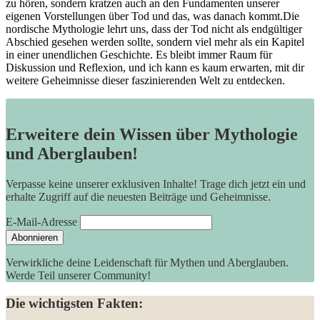
zu hören, sondern kratzen auch an den Fundamenten unserer
eigenen ⁣Vorstellungen über Tod und das, was danach kommt.Die
nordische⁣ Mythologie lehrt‌ uns, dass der Tod nicht als endgültiger
Abschied ⁢gesehen werden sollte, sondern viel mehr als ein Kapitel⁣
in einer unendlichen Geschichte. Es bleibt immer Raum für
Diskussion und Reflexion, ‌und ‌ich kann es kaum erwarten, mit dir
weitere Geheimnisse dieser faszinierenden​ Welt zu entdecken.
Erweitere dein Wissen über Mythologie
und Aberglauben!
Verpasse keine unserer exklusiven Inhalte! Trage dich jetzt ein und
erhalte Zugriff auf die neuesten Beiträge und Geheimnisse.
E-Mail-Adresse
Verwirkliche deine Leidenschaft für Mythen und Aberglauben.
Werde Teil unserer Community!
Die wichtigsten Fakten: