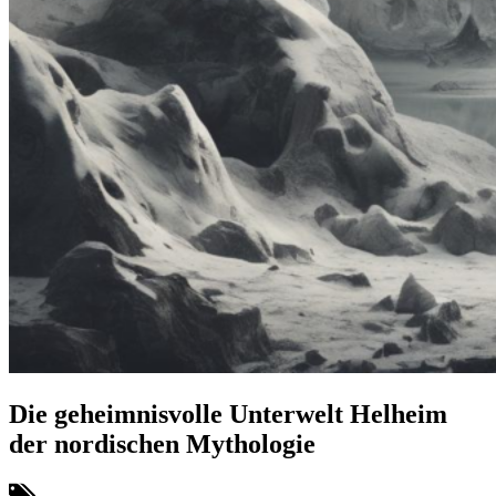
Die geheimnisvolle Unterwelt Helheim
der nordischen Mythologie