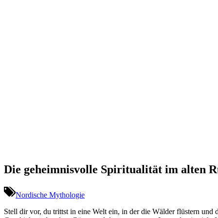
Die geheimnisvolle Spiritualität im alten 
Nordische Mythologie
Stell dir vor, du trittst in eine Welt ein, in ​der‌ die Wälder flüste