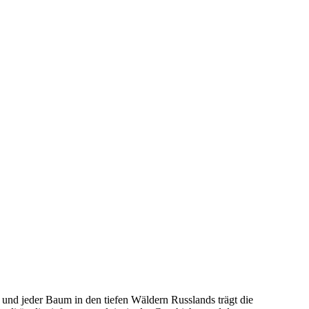
n und jeder⁢ Baum in den tiefen Wäldern Russlands trägt die