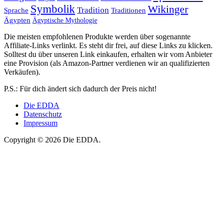
Symbolik
Wikinger
Tradition
Sprache
Traditionen
Ägypten
Ägyptische Mythologie
Die meisten empfohlenen Produkte werden über sogenannte
Affiliate-Links verlinkt. Es steht dir frei, auf diese Links zu klicken.
Solltest du über unseren Link einkaufen, erhalten wir vom Anbieter
eine Provision (als Amazon-Partner verdienen wir an qualifizierten
Verkäufen).
P.S.: Für dich ändert sich dadurch der Preis nicht!
Die EDDA
Datenschutz
Impressum
Copyright © 2026 Die EDDA.