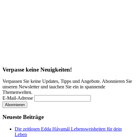
Verpasse keine Neuigkeiten!
Verpassen Sie keine Updates, Tipps und Angebote. Abonnieren Sie
unseren Newsletter und tauchen Sie ein in spannende
Themenwelten.
E-Mail-Adresse
Neueste Beiträge
Die zeitlosen Edda Hávamál Lebensweisheiten für dein
Leben