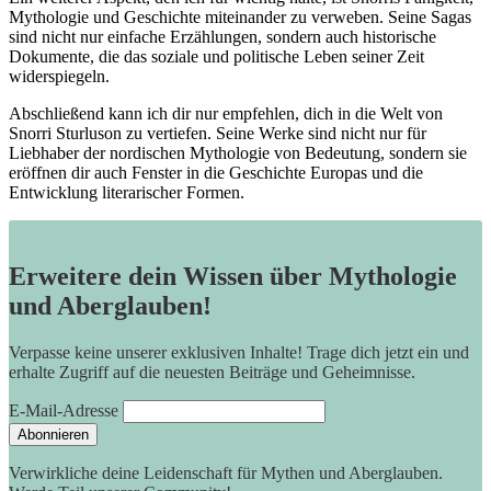
Mythologie und Geschichte miteinander zu verweben. Seine Sagas
sind nicht nur einfache​ Erzählungen, sondern auch historische
Dokumente, ⁢die das soziale und politische Leben seiner Zeit
widerspiegeln.
Abschließend kann ich dir nur‍ empfehlen, dich in die ‍Welt von
Snorri‍ Sturluson zu vertiefen. Seine Werke sind nicht nur⁢ für
Liebhaber der nordischen Mythologie von Bedeutung, sondern sie
‍eröffnen dir ‌auch Fenster ‍in die Geschichte Europas und die
Entwicklung literarischer Formen.
Erweitere dein Wissen über Mythologie
und Aberglauben!
Verpasse keine unserer exklusiven Inhalte! Trage dich jetzt ein und
erhalte Zugriff auf die neuesten Beiträge und Geheimnisse.
E-Mail-Adresse
Verwirkliche deine Leidenschaft für Mythen und Aberglauben.