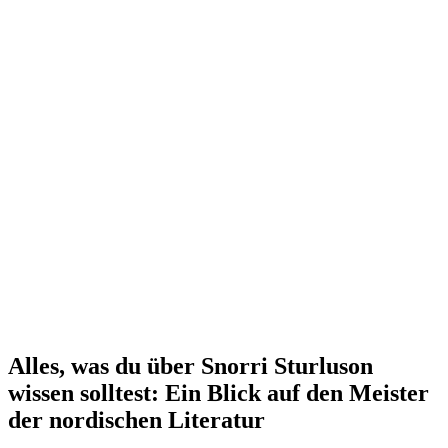
Alles, was du über Snorri Sturluson
wissen solltest: Ein Blick auf den Meister
der nordischen Literatur