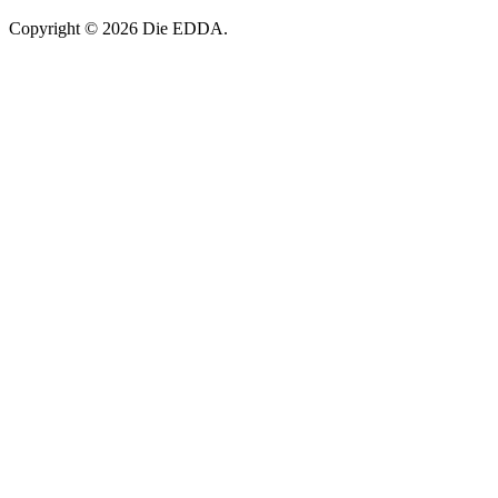
Copyright © 2026 Die EDDA.