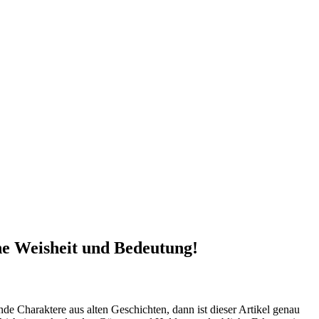
ine Weisheit und Bedeutung!
nde Charaktere aus alten Geschichten, dann ist dieser Artikel genau