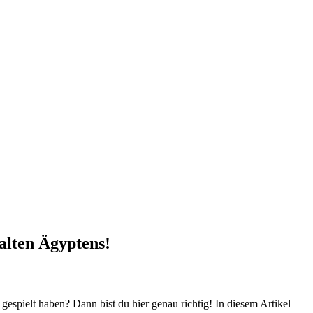
 alten Ägyptens!
espielt haben? Dann ⁢bist du hier genau richtig! In diesem Artikel