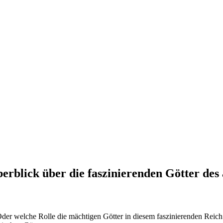
erblick über die faszinierenden Götter des
Oder welche Rolle die mächtigen Götter in diesem faszinierenden Reich g