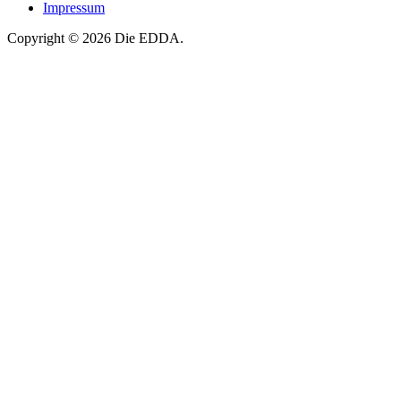
Impressum
Copyright © 2026 Die EDDA.