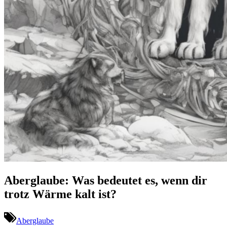
Aberglaube: Was bedeutet es, wenn dir
trotz Wärme kalt ist?
Aberglaube