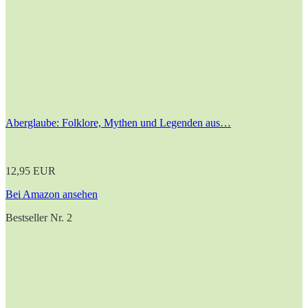
Aberglaube: Folklore, Mythen und Legenden aus…
12,95 EUR
Bei Amazon ansehen
Bestseller Nr. 2