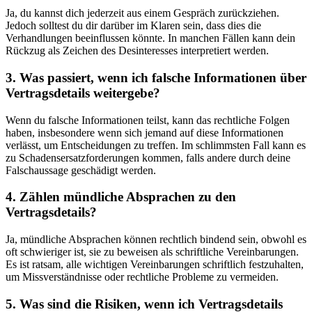
Ja, du kannst dich jederzeit aus einem Gespräch zurückziehen.
Jedoch solltest du dir darüber im Klaren sein, dass dies die
Verhandlungen beeinflussen könnte. In manchen Fällen kann dein
Rückzug als Zeichen des Desinteresses interpretiert werden.
3. Was passiert, wenn ich falsche Informationen über
Vertragsdetails weitergebe?
Wenn du falsche Informationen teilst, kann das rechtliche Folgen
haben, insbesondere wenn sich jemand auf diese Informationen
verlässt, um Entscheidungen zu treffen. Im schlimmsten Fall kann es
zu Schadensersatzforderungen kommen, falls andere durch deine
Falschaussage geschädigt werden.
4. Zählen mündliche Absprachen zu den
Vertragsdetails?
Ja, mündliche Absprachen können rechtlich bindend sein, obwohl es
oft schwieriger ist, sie zu beweisen als schriftliche Vereinbarungen.
Es ist ratsam, alle wichtigen Vereinbarungen schriftlich festzuhalten,
um Missverständnisse oder rechtliche Probleme zu vermeiden.
5. Was sind die Risiken, wenn ich Vertragsdetails