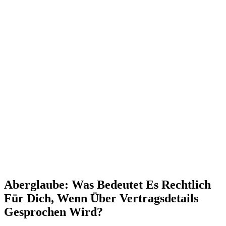
Aberglaube: Was Bedeutet Es Rechtlich
Für Dich, Wenn Über Vertragsdetails
Gesprochen Wird?