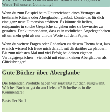
Werde Teil unserer Community!
Wenn du zum Beispiel beim Unterzeichnen eines Vertrages an
bestimmte Rituale oder Aberglauben glaubst, könnte das für dich
eine ganz neue Dimension eröffnen. Es könnte dir helfen,
entspannter in solche Gespräche zu gehen oder sie bewusster zu
gestalten. Denk immer daran, dass es in rechtlichen Angelegenheiten
oft um mehr geht als nur um die Worte auf dem Papier.
Wenn du weitere Fragen oder Gedanken zu diesem Thema hast, lass
es mich wissen! Ich freue mich darauf, mit dir darüber zu plaudern.
Bis zum nächsten Mal und viel Erfolg bei deinen eigenen
Vertragsgesprächen – vielleicht mit einem kleinen Aberglauben als
Glücksbringer!
Gute Bücher über Aberglaube
Die folgenden Produkte haben wir sorgfältig für dich ausgewählt.
Welches Buch magst du am Liebsten? Schreibe es in die
Kommentare!
Bestseller Nr. 1