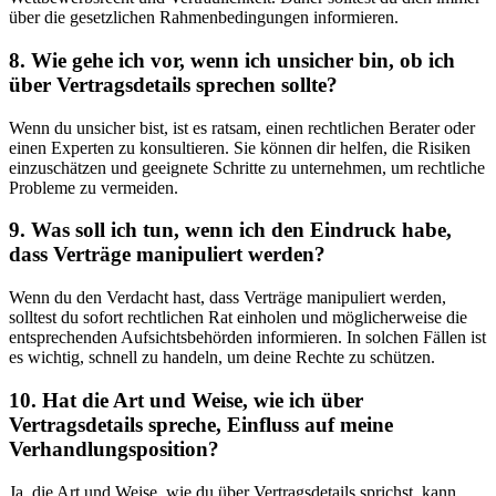
über die gesetzlichen Rahmenbedingungen informieren.
8. Wie gehe ich vor, wenn ich unsicher bin, ob ich
über Vertragsdetails sprechen sollte?
Wenn du unsicher bist, ist es ratsam, einen rechtlichen Berater oder
einen Experten zu konsultieren. Sie können dir helfen, die Risiken
einzuschätzen und geeignete Schritte zu unternehmen, um rechtliche
Probleme zu vermeiden.
9. Was soll ich tun, wenn ich den Eindruck habe,
dass Verträge manipuliert werden?
Wenn du den Verdacht hast, dass Verträge manipuliert werden,
solltest du sofort rechtlichen Rat einholen und möglicherweise die
entsprechenden Aufsichtsbehörden informieren. In solchen Fällen ist
es wichtig, schnell zu handeln, um deine Rechte zu schützen.
10. Hat die Art und Weise, wie ich über
Vertragsdetails spreche, Einfluss auf meine
Verhandlungsposition?
Ja, die Art und Weise, wie du über Vertragsdetails sprichst, kann