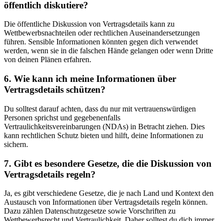
öffentlich diskutiere?
Die öffentliche Diskussion von Vertragsdetails kann zu
Wettbewerbsnachteilen oder rechtlichen Auseinandersetzungen
führen. Sensible Informationen könnten gegen dich verwendet
werden, wenn sie in die falschen Hände gelangen oder wenn Dritte
von deinen Plänen erfahren.
6. Wie kann ich meine Informationen über
Vertragsdetails schützen?
Du solltest darauf achten, dass du nur mit vertrauenswürdigen
Personen sprichst und gegebenenfalls
Vertraulichkeitsvereinbarungen (NDAs) in Betracht ziehen. Dies
kann rechtlichen Schutz bieten und hilft, deine Informationen zu
sichern.
7. Gibt es besondere Gesetze, die die Diskussion von
Vertragsdetails regeln?
Ja, es gibt verschiedene Gesetze, die je nach Land und Kontext den
Austausch von Informationen über Vertragsdetails regeln können.
Dazu zählen Datenschutzgesetze sowie Vorschriften zu
Wettbewerbsrecht und Vertraulichkeit. Daher solltest du dich immer