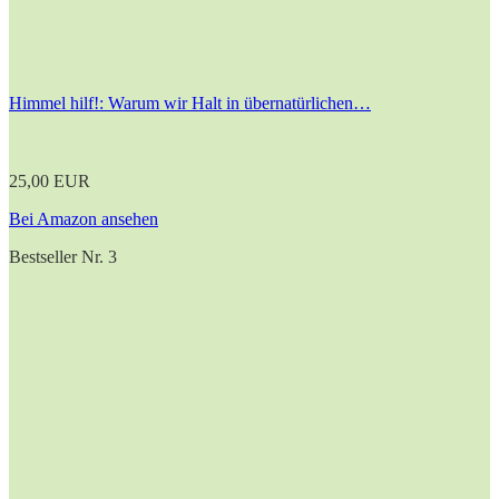
Himmel hilf!: Warum wir Halt in übernatürlichen…
25,00 EUR
Bei Amazon ansehen
Bestseller Nr. 3