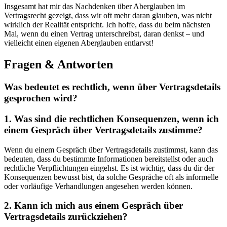
Insgesamt hat mir das Nachdenken über Aberglauben im
Vertragsrecht gezeigt, dass wir oft mehr daran glauben, was nicht
wirklich der Realität entspricht. Ich hoffe, dass du beim nächsten
Mal, wenn du einen Vertrag unterschreibst, daran denkst – und
vielleicht einen eigenen Aberglauben entlarvst!
Fragen & Antworten
Was bedeutet es rechtlich, wenn über Vertragsdetails
gesprochen wird?
1. Was sind die rechtlichen Konsequenzen, wenn ich
einem Gespräch über Vertragsdetails zustimme?
Wenn du einem Gespräch über Vertragsdetails zustimmst, kann das
bedeuten, dass du bestimmte Informationen bereitstellst oder auch
rechtliche Verpflichtungen eingehst. Es ist wichtig, dass du dir der
Konsequenzen bewusst bist, da solche Gespräche oft als informelle
oder vorläufige Verhandlungen angesehen werden können.
2. Kann ich mich aus einem Gespräch über
Vertragsdetails zurückziehen?