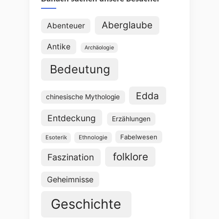
Aberglaube
Abenteuer
Antike
Archäologie
Bedeutung
Edda
chinesische Mythologie
Entdeckung
Erzählungen
Fabelwesen
Esoterik
Ethnologie
folklore
Faszination
Geheimnisse
Geschichte