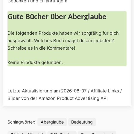
Gedanken und ​Erfahrungen!
Gute Bücher über Aberglaube
Die folgenden Produkte haben wir sorgfältig für dich
ausgewählt. Welches Buch magst du am Liebsten?
Schreibe es in die Kommentare!
Keine Produkte gefunden.
Letzte Aktualisierung am 2026-08-07 / Affiliate Links /
Bilder von der Amazon Product Advertising API
Schlagwörter:
Aberglaube
Bedeutung