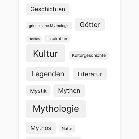
Geschichten
Götter
griechische Mythologie
Inspiration
Helden
Kultur
Kulturgeschichte
Legenden
Literatur
Mythen
Mystik
Mythologie
Mythos
Natur