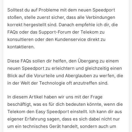
Solltest du auf Probleme mit dem ⁢neuen Speedport
⁤stoßen, stelle zuerst sicher, ‌dass alle Verbindungen
korrekt hergestellt‌ sind. Danach empfehle ich dir, die
FAQs oder​ das Support-Forum der ⁢Telekom zu
konsultieren oder den Kundenservice direkt zu
kontaktieren.
Diese FAQs sollen dir helfen,​ den Übergang zu einem
neuen Speedport zu erleichtern und gleichzeitig einen
Blick auf ‌die Vorurteile und Aberglauben zu werfen, die
in der Welt der Technologie⁣ oft anzutreffen sind.
In ‍diesem Artikel haben wir uns mit der⁢ Frage
beschäftigt, was es​ für dich bedeuten könnte, wenn die
Telekom den Easy Speedport einstellt. Ich kann dir aus
eigener Erfahrung ⁢sagen, dass es sich dabei nicht nur
um ein technisches Gerät handelt, ‌sondern auch ‍um