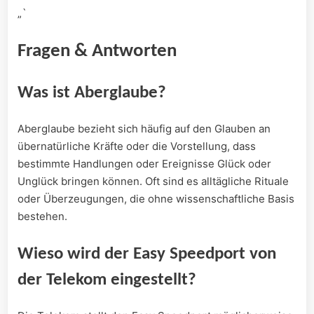
„`
Fragen & Antworten
Was‍ ist Aberglaube?
Aberglaube bezieht sich häufig auf den Glauben an
übernatürliche‌ Kräfte oder die Vorstellung, dass
bestimmte Handlungen oder Ereignisse Glück oder
Unglück bringen können. Oft sind es alltägliche Rituale
oder Überzeugungen, die ohne wissenschaftliche Basis
bestehen.
Wieso ‍wird der ​Easy ⁣Speedport von
der Telekom eingestellt?