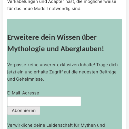
Verkabelungen und Adapter hast, die möglicherweise
für das neue⁢ Modell notwendig sind.
Erweitere dein Wissen über
Mythologie und Aberglauben!
Verpasse keine unserer exklusiven Inhalte! Trage dich
jetzt ein und erhalte Zugriff auf die neuesten Beiträge
und Geheimnisse.
E-Mail-Adresse
Verwirkliche deine Leidenschaft für Mythen und