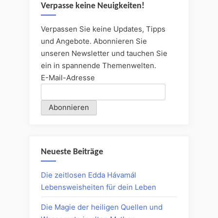
Verpasse keine Neuigkeiten!
Verpassen Sie keine Updates, Tipps
und Angebote. Abonnieren Sie
unseren Newsletter und tauchen Sie
ein in spannende Themenwelten.
E-Mail-Adresse
Neueste Beiträge
Die zeitlosen Edda Hávamál
Lebensweisheiten für dein Leben
Die Magie der heiligen Quellen und