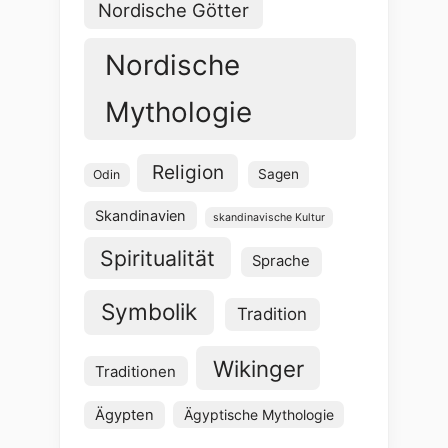
Nordische Götter
Nordische
Mythologie
Religion
Sagen
Odin
Skandinavien
skandinavische Kultur
Spiritualität
Sprache
Symbolik
Tradition
Wikinger
Traditionen
Ägypten
Ägyptische Mythologie