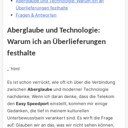
Aberglaube ​und Technologie: Warum ich an
Überlieferungen festhalte
Fragen & Antworten
Aberglaube und Technologie:
Warum ich an Überlieferungen
festhalte
„`html
Es ​ist schon verrückt,⁢ wie oft ich über die Verbindung
zwischen
Aberglaube
und moderner Technologie
nachdenke. Wenn ich daran denke, dass die Telekom
⁣den
Easy Speedport
einstellt, kommen mir einige
Gedanken, die tief in meinem kulturellen
Unterbewusstsein verankert sind. Es wirft die Frage
auf: Glauben wir an das, was wir nicht sehen können,