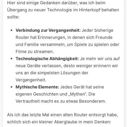
Hier sind einige Gedanken darüber, was ich beim
Übergang zu neuer Technologie im Hinterkopf behalten
sollte:
Verbindung zur⁢ Vergangenheit:
Jeder bisherige
Router hat⁤ Erinnerungen, in denen sich ‍Freunde
und Familie⁣ versammeln, um Spiele zu spielen oder
Filme zu⁣ streamen.
Technologische Abhängigkeit:
Je mehr ⁣wir uns auf
neue Geräte verlassen, desto weniger erinnern wir
uns an die simpelsten Lösungen der
Vergangenheit.
Mythische Elemente:
Jedes Gerät hat seine
eigenen Geschichten und „Mythen“. Die
Vertrautheit⁣ macht es zu etwas Besonderem.
Als ich das letzte Mal einen alten Router entsorgt habe,
schlich sich ein kleiner Aberglaube in mein Denken: