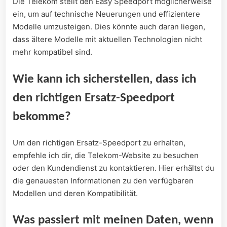
Die​ Telekom⁣ stellt den Easy Speedport möglicherweise
ein, um auf technische Neuerungen und effizientere
Modelle umzusteigen. Dies könnte auch daran liegen,
dass ältere Modelle mit aktuellen⁣ Technologien nicht
mehr kompatibel sind.
Wie kann ich sicherstellen,‌ dass ich
den richtigen Ersatz-Speedport
bekomme?
Um ​den richtigen Ersatz-Speedport ​zu erhalten,
⁤empfehle ich dir, die Telekom-Website zu besuchen
oder den Kundendienst zu kontaktieren. Hier erhältst ⁤du
die ⁤genauesten Informationen zu den verfügbaren
Modellen und deren⁣ Kompatibilität.
Was passiert mit meinen Daten,⁢ wenn