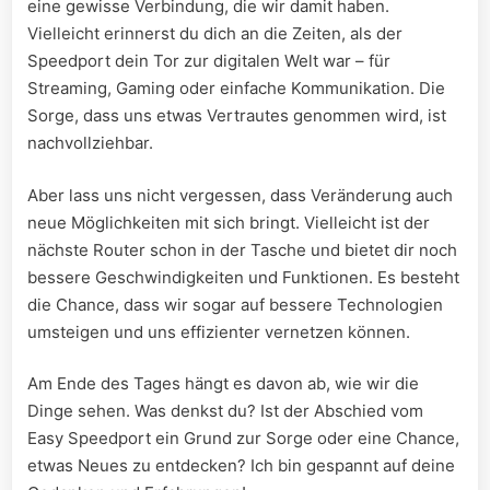
eine gewisse Verbindung, die wir damit haben.
Vielleicht ‍erinnerst⁣ du dich an die ⁢Zeiten, als der
Speedport⁤ dein Tor zur digitalen Welt war – für
Streaming, Gaming oder einfache Kommunikation. Die
Sorge, dass uns etwas Vertrautes genommen wird, ist
nachvollziehbar. ​
Aber lass uns nicht vergessen, dass Veränderung auch
neue​ Möglichkeiten mit sich bringt. Vielleicht ist der
nächste Router ‌schon in der Tasche‍ und bietet dir noch
bessere Geschwindigkeiten und Funktionen. Es besteht
die Chance, dass wir sogar auf bessere Technologien
umsteigen und uns effizienter vernetzen können.
Am Ende​ des Tages hängt es davon ab, wie wir die
Dinge sehen. Was denkst du? Ist der Abschied vom
Easy Speedport ein Grund zur Sorge oder eine Chance,
etwas ⁢Neues zu entdecken? Ich bin gespannt auf deine