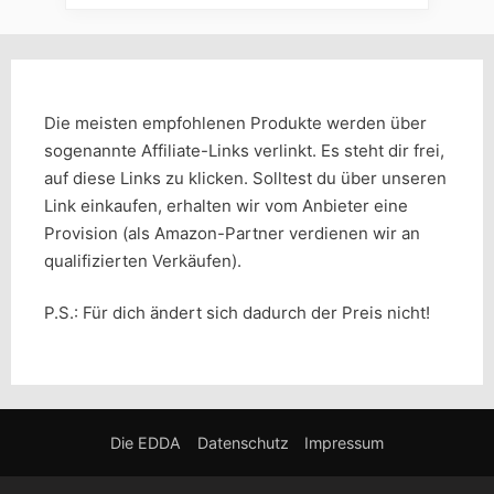
Die meisten empfohlenen Produkte werden über
sogenannte Affiliate-Links verlinkt. Es steht dir frei,
auf diese Links zu klicken. Solltest du über unseren
Link einkaufen, erhalten wir vom Anbieter eine
Provision (als Amazon-Partner verdienen wir an
qualifizierten Verkäufen).
P.S.: Für dich ändert sich dadurch der Preis nicht!
Die EDDA
Datenschutz
Impressum