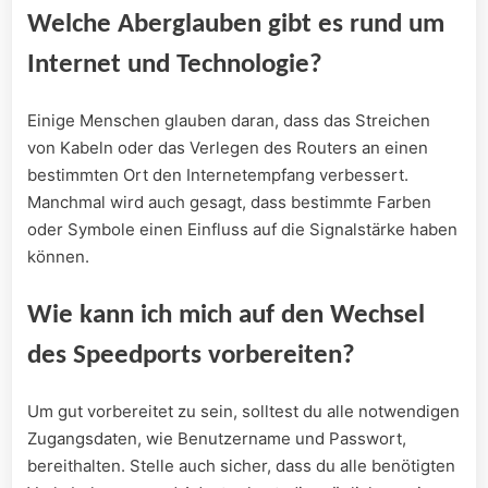
Welche Aberglauben ⁣gibt es rund um
Internet und ‌Technologie?
Einige Menschen glauben daran, dass ⁢das Streichen
von Kabeln oder das Verlegen des Routers an einen
bestimmten Ort den Internetempfang verbessert.
Manchmal wird auch gesagt, dass bestimmte Farben
oder Symbole ⁢einen ⁤Einfluss auf die Signalstärke haben
können.
Wie kann ich ⁤mich auf ​den Wechsel
des Speedports vorbereiten?
Um gut vorbereitet zu sein, solltest du alle notwendigen
Zugangsdaten, ⁣wie⁢ Benutzername und Passwort,
bereithalten. Stelle auch ​sicher, dass du alle benötigten