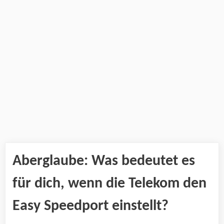
Aberglaube: Was bedeutet es
für dich, wenn die Telekom den
Easy Speedport einstellt?