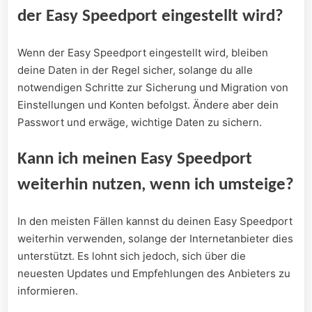
der Easy Speedport eingestellt wird?
Wenn der‍ Easy ‌Speedport eingestellt wird, bleiben
deine‌ Daten​ in der Regel sicher, solange du‍ alle
notwendigen Schritte zur ⁤Sicherung und Migration von
Einstellungen ​und Konten befolgst. Ändere aber dein
Passwort und erwäge, wichtige ⁣Daten zu‌ sichern.
Kann ich meinen⁢ Easy Speedport
weiterhin nutzen, ⁣wenn ich umsteige?
In den meisten Fällen kannst du deinen Easy Speedport
weiterhin verwenden, solange der Internetanbieter dies
unterstützt. Es lohnt sich jedoch, sich über die​
neuesten Updates und Empfehlungen des Anbieters zu
informieren.