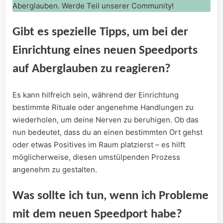
Aberglauben. Werde Teil unserer Community!
Gibt es spezielle Tipps, um‌ bei der
Einrichtung eines neuen Speedports
auf Aberglauben zu reagieren?
Es kann hilfreich sein, während der Einrichtung
bestimmte Rituale oder angenehme Handlungen zu
wiederholen, um deine Nerven zu beruhigen. Ob das⁤
nun bedeutet, dass du an einen bestimmten⁣ Ort‍ gehst
oder⁤ etwas Positives im Raum platzierst – es hilft
möglicherweise, diesen‌ umstülpenden ‍Prozess
angenehm zu gestalten.
Was sollte ich tun, wenn ich Probleme
mit dem neuen Speedport habe?