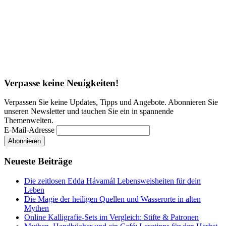
Verpasse keine Neuigkeiten!
Verpassen Sie keine Updates, Tipps und Angebote. Abonnieren Sie
unseren Newsletter und tauchen Sie ein in spannende
Themenwelten.
E-Mail-Adresse
Neueste Beiträge
Die zeitlosen Edda Hávamál Lebensweisheiten für dein
Leben
Die Magie der heiligen Quellen und Wasserorte in alten
Mythen
Online Kalligrafie‑Sets im Vergleich: Stifte & Patronen