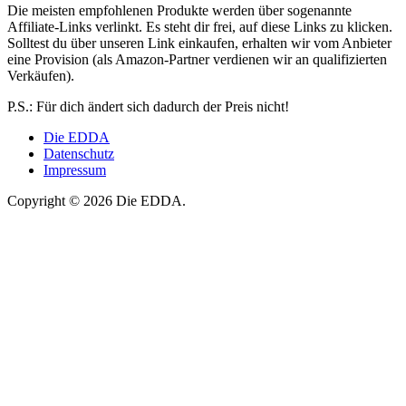
Die meisten empfohlenen Produkte werden über sogenannte
Affiliate-Links verlinkt. Es steht dir frei, auf diese Links zu klicken.
Solltest du über unseren Link einkaufen, erhalten wir vom Anbieter
eine Provision (als Amazon-Partner verdienen wir an qualifizierten
Verkäufen).
P.S.: Für dich ändert sich dadurch der Preis nicht!
Die EDDA
Datenschutz
Impressum
Copyright © 2026 Die EDDA.