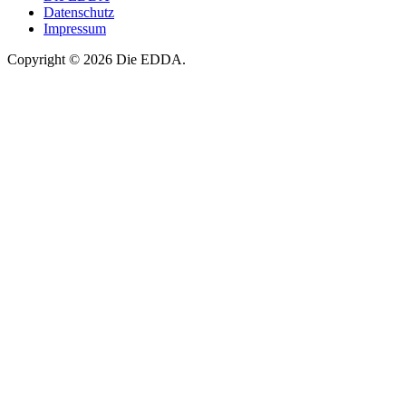
Datenschutz
Impressum
Copyright © 2026 Die EDDA.