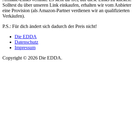
Solltest du über unseren Link einkaufen, erhalten wir vom Anbieter
eine Provision (als Amazon-Partner verdienen wir an qualifizierten
Verkäufen).
P.S.: Für dich ändert sich dadurch der Preis nicht!
Die EDDA
Datenschutz
Impressum
Copyright © 2026 Die EDDA.