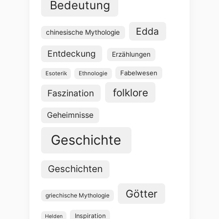
Bedeutung
Edda
chinesische Mythologie
Entdeckung
Erzählungen
Fabelwesen
Esoterik
Ethnologie
folklore
Faszination
Geheimnisse
Geschichte
Geschichten
Götter
griechische Mythologie
Inspiration
Helden