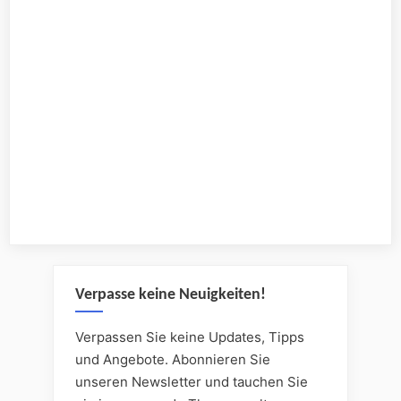
Verpasse keine Neuigkeiten!
Verpassen Sie keine Updates, Tipps
und Angebote. Abonnieren Sie
unseren Newsletter und tauchen Sie