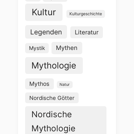
Kultur
Kulturgeschichte
Legenden
Literatur
Mythen
Mystik
Mythologie
Mythos
Natur
Nordische Götter
Nordische
Mythologie