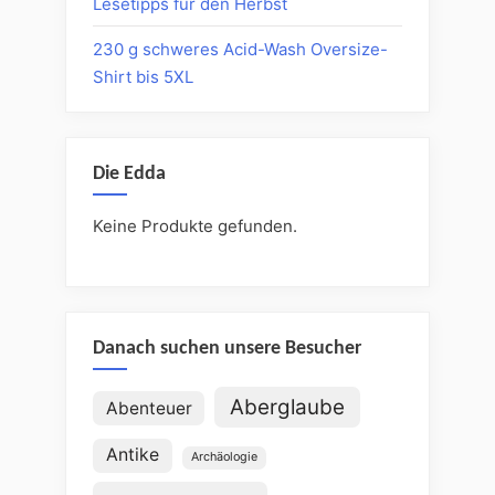
Lesetipps für den Herbst
230 g schweres Acid-Wash Oversize-
Shirt bis 5XL
Die Edda
Keine Produkte gefunden.
Danach suchen unsere Besucher
Aberglaube
Abenteuer
Antike
Archäologie