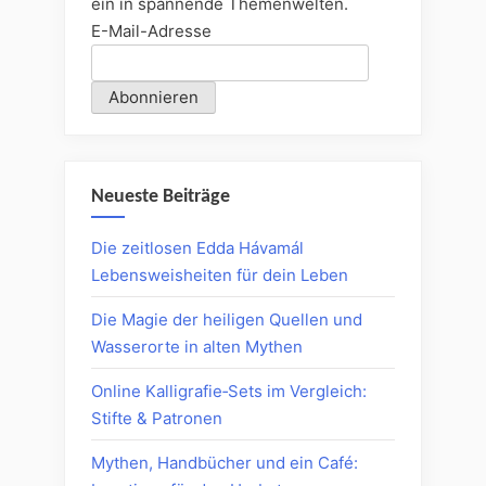
ein in spannende Themenwelten.
E-Mail-Adresse
Neueste Beiträge
Die zeitlosen Edda Hávamál
Lebensweisheiten für dein Leben
Die Magie der heiligen Quellen und
Wasserorte in alten Mythen
Online Kalligrafie‑Sets im Vergleich:
Stifte & Patronen
Mythen, Handbücher und ein Café: