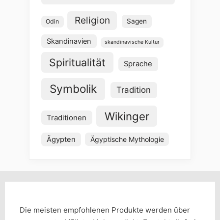
Religion
Sagen
Odin
Skandinavien
skandinavische Kultur
Spiritualität
Sprache
Symbolik
Tradition
Wikinger
Traditionen
Ägypten
Ägyptische Mythologie
Die meisten empfohlenen Produkte werden über