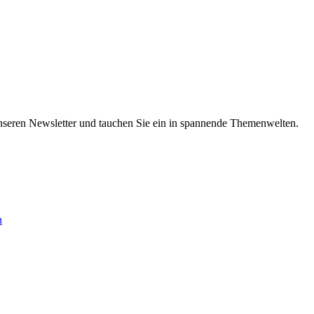
nseren Newsletter und tauchen Sie ein in spannende Themenwelten.
n