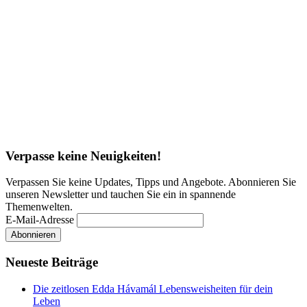
Verpasse keine Neuigkeiten!
Verpassen Sie keine Updates, Tipps und Angebote. Abonnieren Sie
unseren Newsletter und tauchen Sie ein in spannende
Themenwelten.
E-Mail-Adresse
Neueste Beiträge
Die zeitlosen Edda Hávamál Lebensweisheiten für dein
Leben