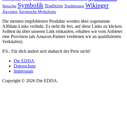
Symbolik
Wikinger
Tradition
Sprache
Traditionen
Ägypten
Ägyptische Mythologie
Die meisten empfohlenen Produkte werden über sogenannte
Affiliate-Links verlinkt. Es steht dir frei, auf diese Links zu klicken.
Solltest du über unseren Link einkaufen, erhalten wir vom Anbieter
eine Provision (als Amazon-Partner verdienen wir an qualifizierten
Verkäufen).
P.S.: Für dich ändert sich dadurch der Preis nicht!
Die EDDA
Datenschutz
Impressum
Copyright © 2026 Die EDDA.