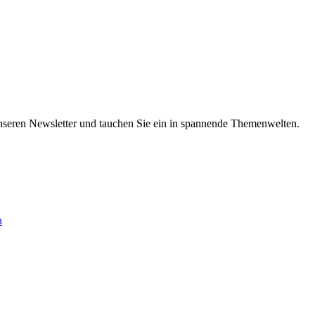
nseren Newsletter und tauchen Sie ein in spannende Themenwelten.
n