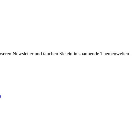
nseren Newsletter und tauchen Sie ein in spannende Themenwelten.
n