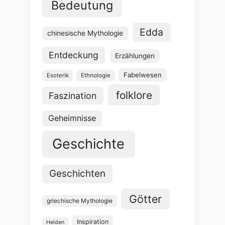
Bedeutung
Edda
chinesische Mythologie
Entdeckung
Erzählungen
Fabelwesen
Esoterik
Ethnologie
folklore
Faszination
Geheimnisse
Geschichte
Geschichten
Götter
griechische Mythologie
Inspiration
Helden