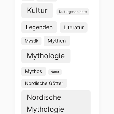
Kultur
Kulturgeschichte
Legenden
Literatur
Mythen
Mystik
Mythologie
Mythos
Natur
Nordische Götter
Nordische
Mythologie