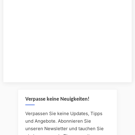
Verpasse keine Neuigkeiten!
Verpassen Sie keine Updates, Tipps
und Angebote. Abonnieren Sie
unseren Newsletter und tauchen Sie