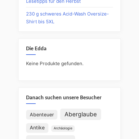
Lesetipps für den Herbst
230 g schweres Acid-Wash Oversize-
Shirt bis 5XL
Die Edda
Keine Produkte gefunden.
Danach suchen unsere Besucher
Aberglaube
Abenteuer
Antike
Archäologie