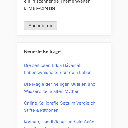
ein in spannende Themenwelten.
E-Mail-Adresse
Neueste Beiträge
Die zeitlosen Edda Hávamál
Lebensweisheiten für dein Leben
Die Magie der heiligen Quellen und
Wasserorte in alten Mythen
Online Kalligrafie‑Sets im Vergleich:
Stifte & Patronen
Mythen, Handbücher und ein Café: