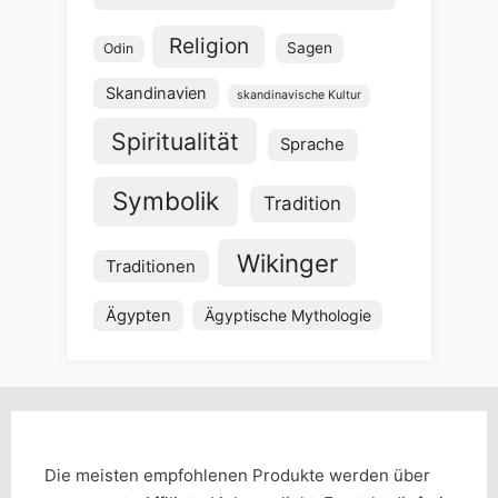
Religion
Sagen
Odin
Skandinavien
skandinavische Kultur
Spiritualität
Sprache
Symbolik
Tradition
Wikinger
Traditionen
Ägypten
Ägyptische Mythologie
Die meisten empfohlenen Produkte werden über