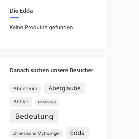
Die Edda
Keine Produkte gefunden.
Danach suchen unsere Besucher
Aberglaube
Abenteuer
Antike
Archäologie
Bedeutung
Edda
chinesische Mythologie