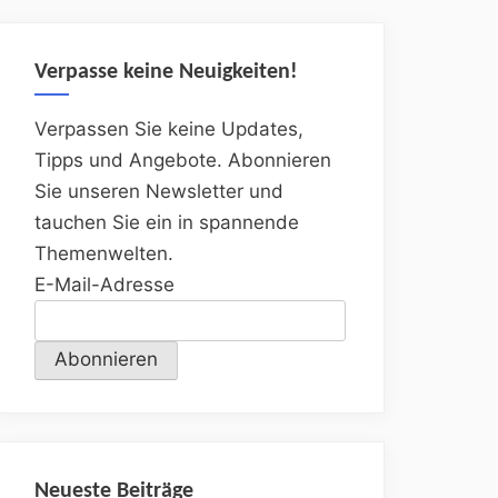
Verpasse keine Neuigkeiten!
Verpassen Sie keine Updates,
Tipps und Angebote. Abonnieren
Sie unseren Newsletter und
tauchen Sie ein in spannende
Themenwelten.
E-Mail-Adresse
Neueste Beiträge