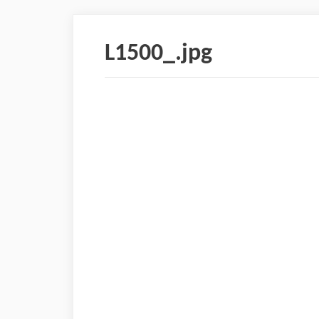
L1500_.jpg