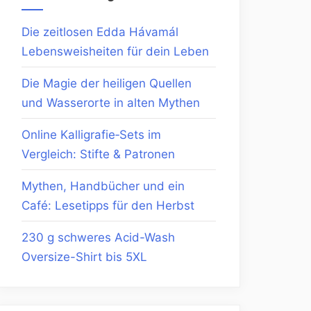
Die zeitlosen Edda Hávamál
Lebensweisheiten für dein Leben
Die Magie der heiligen Quellen
und Wasserorte in alten Mythen
Online Kalligrafie‑Sets im
Vergleich: Stifte & Patronen
Mythen, Handbücher und ein
Café: Lesetipps für den Herbst
230 g schweres Acid-Wash
Oversize-Shirt bis 5XL