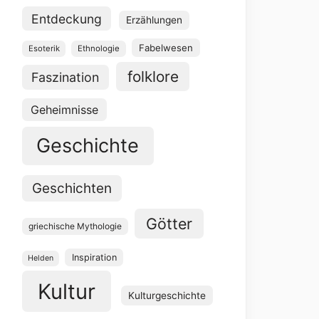
Entdeckung
Erzählungen
Fabelwesen
Esoterik
Ethnologie
folklore
Faszination
Geheimnisse
Geschichte
Geschichten
Götter
griechische Mythologie
Inspiration
Helden
Kultur
Kulturgeschichte