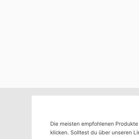
Die meisten empfohlenen Produkte we
klicken. Solltest du über unseren L