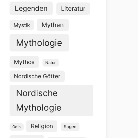
Legenden
Literatur
Mythen
Mystik
Mythologie
Mythos
Natur
Nordische Götter
Nordische
Mythologie
Religion
Sagen
Odin