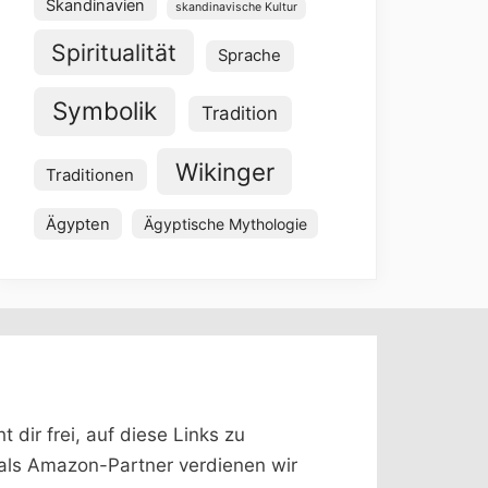
Skandinavien
skandinavische Kultur
Spiritualität
Sprache
Symbolik
Tradition
Wikinger
Traditionen
Ägypten
Ägyptische Mythologie
dir frei, auf diese Links zu
 (als Amazon-Partner verdienen wir