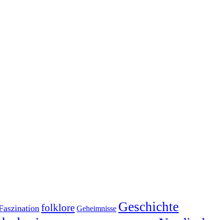
Geschichte
folklore
Faszination
Geheimnisse