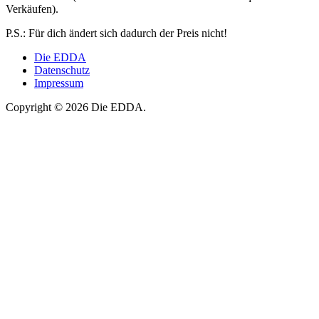
Verkäufen).
P.S.: Für dich ändert sich dadurch der Preis nicht!
Die EDDA
Datenschutz
Impressum
Copyright © 2026 Die EDDA.