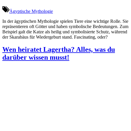
Ägyptische Mythologie
In der ägyptischen Mythologie spielen Tiere eine wichtige Rolle. Sie
repräsentieren oft Götter und haben symbolische Bedeutungen. Zum
Beispiel galt die Katze als heilig und symbolisierte Schutz, während
der Skarabäus für Wiedergeburt stand. Fascinating, oder?
Wen heiratet Lagertha? Alles, was du
darüber wissen musst!