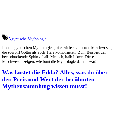
Ägyptische Mythologie
In der ägyptischen Mythologie gibt es viele spannende Mischwesen,
die sowohl Götter als auch Tiere kombinieren. Zum Beispiel der
beeindruckende Sphinx, halb Mensch, halb Löwe. Diese
Mischwesen zeigen, wie bunt die Mythologie damals war!
Was kostet die Edda? Alles, was du über
den Preis und Wert der berühmten
Mythensammlung wissen musst!