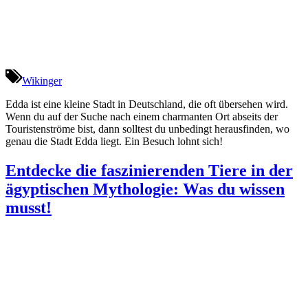
Wikinger
Edda ist eine kleine Stadt in Deutschland, die oft übersehen wird.
Wenn du auf der Suche nach einem charmanten Ort abseits der
Touristenströme bist, dann solltest du unbedingt herausfinden, wo
genau die Stadt Edda liegt. Ein Besuch lohnt sich!
Entdecke die faszinierenden Tiere in der
ägyptischen Mythologie: Was du wissen
musst!