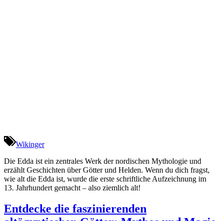
Wikinger
Die Edda ist ein zentrales Werk der nordischen Mythologie und
erzählt Geschichten über Götter und Helden. Wenn du dich fragst,
wie alt die Edda ist, wurde die erste schriftliche Aufzeichnung im
13. Jahrhundert gemacht – also ziemlich alt!
Entdecke die faszinierenden