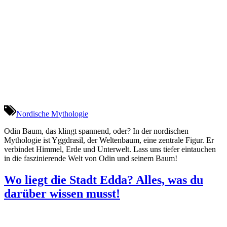
Nordische Mythologie
Odin Baum, das klingt spannend, oder? In der nordischen
Mythologie ist Yggdrasil, der Weltenbaum, eine zentrale Figur. Er
verbindet Himmel, Erde und Unterwelt. Lass uns tiefer eintauchen
in die faszinierende Welt von Odin und seinem Baum!
Wo liegt die Stadt Edda? Alles, was du
darüber wissen musst!