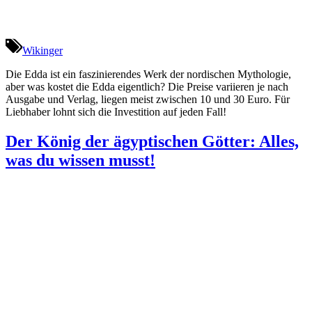
Wikinger
Die Edda ist ein faszinierendes Werk der nordischen Mythologie,
aber was kostet die Edda eigentlich? Die Preise variieren je nach
Ausgabe und Verlag, liegen meist zwischen 10 und 30 Euro. Für
Liebhaber lohnt sich die Investition auf jeden Fall!
Der König der ägyptischen Götter: Alles,
was du wissen musst!