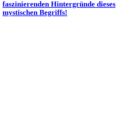
faszinierenden Hintergründe dieses
mystischen Begriffs!