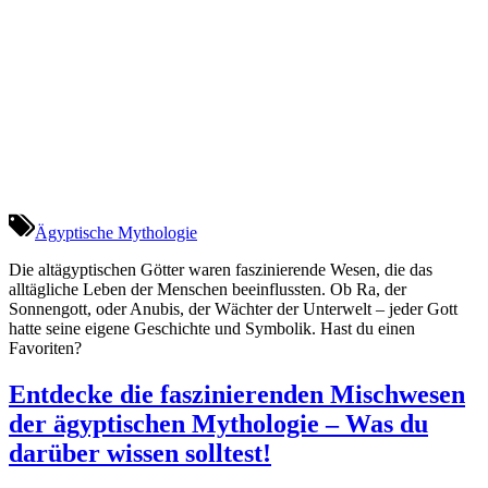
Ägyptische Mythologie
Die altägyptischen Götter waren faszinierende Wesen, die das
alltägliche Leben der Menschen beeinflussten. Ob Ra, der
Sonnengott, oder Anubis, der Wächter der Unterwelt – jeder Gott
hatte seine eigene Geschichte und Symbolik. Hast du einen
Favoriten?
Entdecke die faszinierenden Mischwesen
der ägyptischen Mythologie – Was du
darüber wissen solltest!