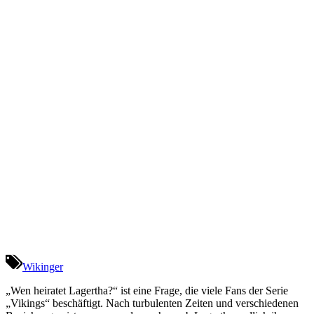
Wikinger
„Wen heiratet Lagertha?“ ist eine Frage, die viele Fans der Serie
„Vikings“ beschäftigt. Nach turbulenten Zeiten und verschiedenen