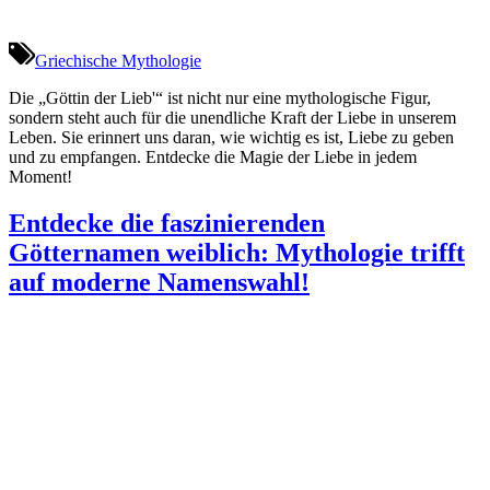
Griechische Mythologie
Die „Göttin der Lieb'“ ist nicht nur eine mythologische Figur,
sondern steht auch für die unendliche Kraft der Liebe in unserem
Leben. Sie erinnert uns daran, wie wichtig es ist, Liebe zu geben
und zu empfangen. Entdecke die Magie der Liebe in jedem
Moment!
Entdecke die faszinierenden
Götternamen weiblich: Mythologie trifft
auf moderne Namenswahl!