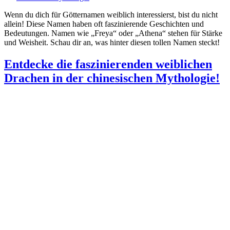
Wenn du dich für Götternamen weiblich interessierst, bist du nicht
allein! Diese Namen haben oft faszinierende Geschichten und
Bedeutungen. Namen wie „Freya“ oder „Athena“ stehen für Stärke
und Weisheit. Schau dir an, was hinter diesen tollen Namen steckt!
Entdecke die faszinierenden weiblichen
Drachen in der chinesischen Mythologie!