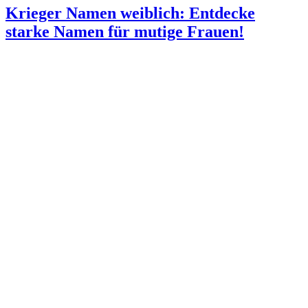
Krieger Namen weiblich: Entdecke
starke Namen für mutige Frauen!