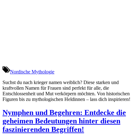
Nordische Mythologie
Suchst du nach krieger namen weiblich? Diese starken und
kraftvollen Namen für Frauen sind perfekt für alle, die
Entschlossenheit und Mut verkörpern möchten. Von historischen
Figuren bis zu mythologischen Heldinnen – lass dich inspirieren!
Nymphen und Begehren: Entdecke die
geheimen Bedeutungen hinter diesen
faszinierenden Begriffen!