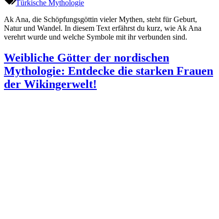
Türkische Mythologie
Ak Ana, die Schöpfungsgöttin vieler Mythen, steht für Geburt,
Natur und Wandel. In diesem Text erfährst du kurz, wie Ak Ana
verehrt wurde und welche Symbole mit ihr verbunden sind.
Weibliche Götter der nordischen
Mythologie: Entdecke die starken Frauen
der Wikingerwelt!