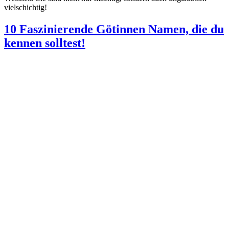
vielschichtig!
10 Faszinierende Götinnen Namen, die du
kennen solltest!