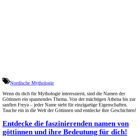
Nordische Mythologie
Wenn du dich für Mythologie interessierst, sind die Namen der
Götinnen ein spannendes Thema. Von der mächtigen Athena bis zur
sanften Freya – jeder Name steht für einzigartige Eigenschaften.
Tauche ein in die Welt der Götinnen und entdecke ihre Geschichten!
Entdecke die faszinierenden namen von
göttinnen und ihre Bedeutung für dich!