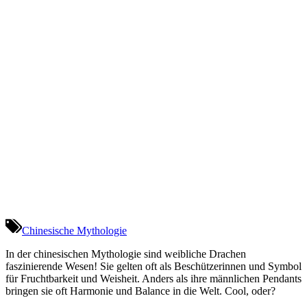
Chinesische Mythologie
In der chinesischen Mythologie sind weibliche Drachen
faszinierende Wesen! Sie gelten oft als Beschützerinnen und Symbol
für Fruchtbarkeit und Weisheit. Anders als ihre männlichen Pendants
bringen sie oft Harmonie und Balance in die Welt. Cool, oder?