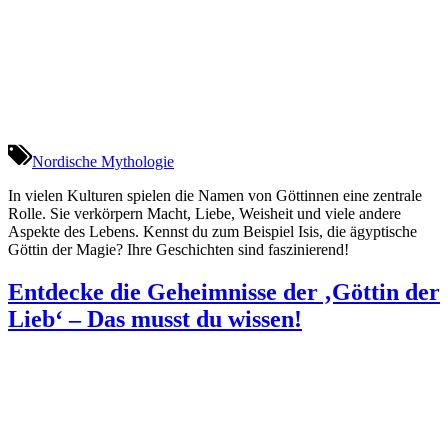
Nordische Mythologie
In vielen Kulturen spielen die Namen von Göttinnen eine zentrale
Rolle. Sie verkörpern Macht, Liebe, Weisheit und viele andere
Aspekte des Lebens. Kennst du zum Beispiel Isis, die ägyptische
Göttin der Magie? Ihre Geschichten sind faszinierend!
Entdecke die Geheimnisse der ‚Göttin der
Lieb‘ – Das musst du wissen!