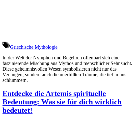
Griechische Mythologie
In der Welt der Nymphen und Begehren offenbart sich eine
faszinierende Mischung aus Mythos und menschlicher Sehnsucht.
Diese geheimnisvollen Wesen symbolisieren nicht nur das
Verlangen, sondern auch die unerfüllten Träume, die tief in uns
schlummern.
Entdecke die Artemis spirituelle
Bedeutung: Was sie für dich wirklich
bedeutet!