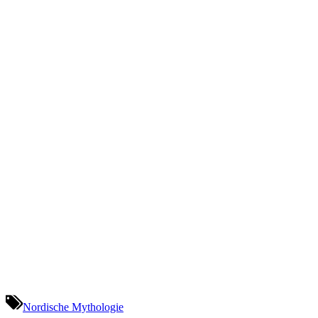
Nordische Mythologie