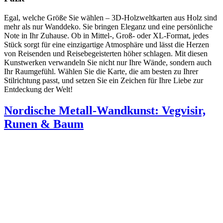
Egal, welche Größe Sie wählen – 3D-Holzweltkarten aus Holz sind
mehr als nur Wanddeko. Sie bringen Eleganz und eine persönliche
Note in Ihr Zuhause. Ob in Mittel-, Groß- oder XL-Format, jedes
Stück sorgt für eine einzigartige Atmosphäre und lässt die Herzen
von Reisenden und Reisebegeisterten höher schlagen. Mit diesen
Kunstwerken verwandeln Sie nicht nur Ihre Wände, sondern auch
Ihr Raumgefühl. Wählen Sie die Karte, die am besten zu Ihrer
Stilrichtung passt, und setzen Sie ein Zeichen für Ihre Liebe zur
Entdeckung der Welt!
Nordische Metall-Wandkunst: Vegvisir,
Runen & Baum