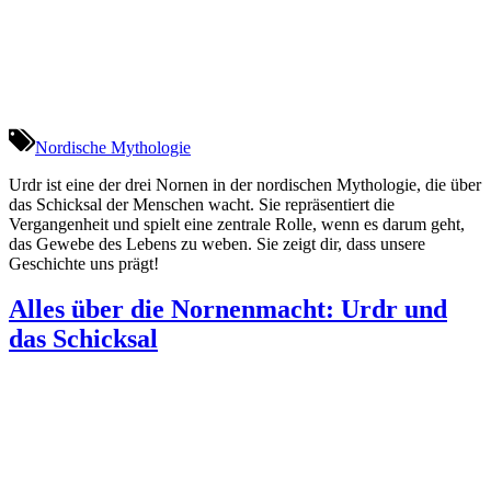
Nordische Mythologie
Urdr ist eine der drei Nornen in der nordischen Mythologie, die über
das Schicksal der Menschen wacht. Sie repräsentiert die
Vergangenheit und spielt eine zentrale Rolle, wenn es darum geht,
das Gewebe des Lebens zu weben. Sie zeigt dir, dass unsere
Geschichte uns prägt!
Alles über die Nornenmacht: Urdr und
das Schicksal