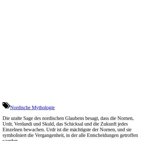
Nordische Mythologie
Die uralte Sage des nordischen Glaubens besagt, dass die Nornen,
Urdr, Verdandi und Skuld, das Schicksal und die Zukunft jedes
Einzelnen bewachen. Urdr ist die mächtigste der Nornen, und sie
symbolisiert die Vergangenheit, in der alle Entscheidungen getroffen
wurden.