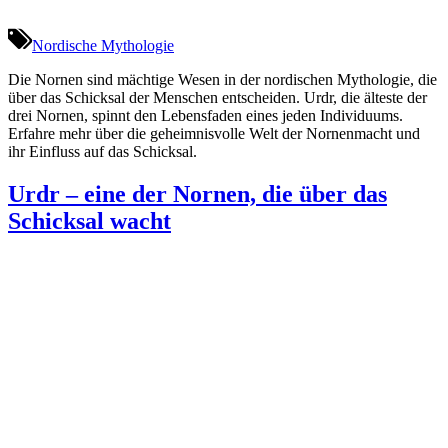
Nordische Mythologie
Die Nornen sind mächtige Wesen in der nordischen Mythologie, die
über das Schicksal der Menschen entscheiden. Urdr, die älteste der
drei Nornen, spinnt den Lebensfaden eines jeden Individuums.
Erfahre mehr über die geheimnisvolle Welt der Nornenmacht und
ihr Einfluss auf das Schicksal.
Urdr – eine der Nornen, die über das
Schicksal wacht