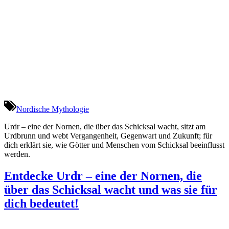
Nordische Mythologie
Urdr – eine der Nornen, die über das Schicksal wacht, sitzt am
Urdbrunn und webt Vergangenheit, Gegenwart und Zukunft; für
dich erklärt sie, wie Götter und Menschen vom Schicksal beeinflusst
werden.
Entdecke Urdr – eine der Nornen, die
über das Schicksal wacht und was sie für
dich bedeutet!