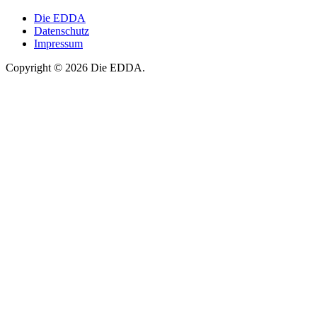
Die EDDA
Datenschutz
Impressum
Copyright © 2026 Die EDDA.