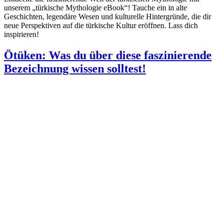
unserem „türkische Mythologie eBook“! Tauche ein in alte
Geschichten, legendäre Wesen und kulturelle Hintergründe, die dir
neue Perspektiven auf die türkische Kultur eröffnen. Lass dich
inspirieren!
Ötüken: Was du über diese faszinierende
Bezeichnung wissen solltest!