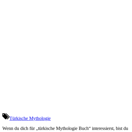
Türkische Mythologie
Wenn du dich für „türkische Mythologie Buch“ interessierst, bist du