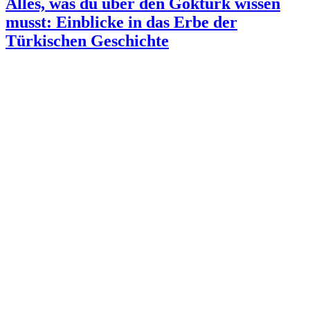
Alles, was du über den Göktürk wissen
musst: Einblicke in das Erbe der
Türkischen Geschichte