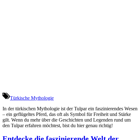
Türkische Mythologie
In der türkischen Mythologie ist der Tulpar ein faszinierendes Wesen
– ein geflügeltes Pferd, das oft als Symbol für Freiheit und Stärke
gilt. Wenn du mehr über die Geschichten und Legenden rund um
den Tulpar erfahren möchtest, bist du hier genau richtig!
Entdecke die faszinierende Welt der