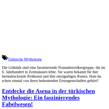
Türkische Mythologie
Die Göktürk sind eine faszinierende Nomadenvölkergruppe, die im
6. Jahrhundert in Zentralasien lebte. Sie waren bekannt für ihre
beeindruckende Reitkunst und ihre einzigartigen Runen. Hast du
schon einmal von ihren bedeutenden Errungenschaften gehört?
Entdecke die Asena in der türkischen
Mythologie: Ein faszinierendes
Fabelwesen!