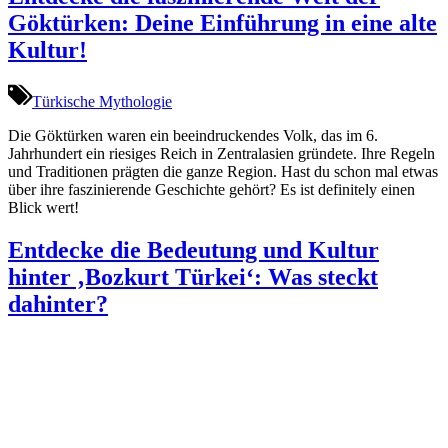
Göktürken: Deine Einführung in eine alte
Kultur!
Türkische Mythologie
Die Göktürken waren ein beeindruckendes Volk, das im 6.
Jahrhundert ein riesiges Reich in Zentralasien gründete. Ihre Regeln
und Traditionen prägten die ganze Region. Hast du schon mal etwas
über ihre faszinierende Geschichte gehört? Es ist definitely einen
Blick wert!
Entdecke die Bedeutung und Kultur
hinter ‚Bozkurt Türkei‘: Was steckt
dahinter?