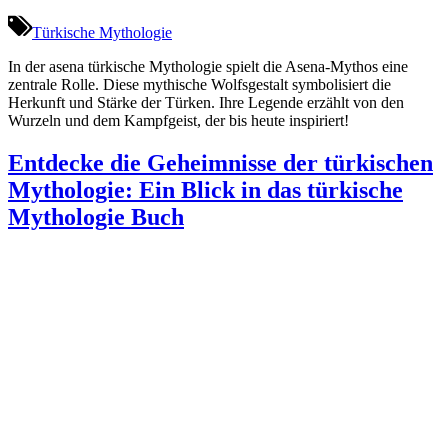
Türkische Mythologie
In der asena türkische Mythologie spielt die Asena-Mythos eine
zentrale Rolle. Diese mythische Wolfsgestalt symbolisiert die
Herkunft und Stärke der Türken. Ihre Legende erzählt von den
Wurzeln und dem Kampfgeist, der bis heute inspiriert!
Entdecke die Geheimnisse der türkischen
Mythologie: Ein Blick in das türkische
Mythologie Buch