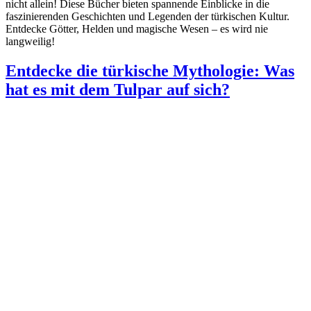
nicht allein! Diese Bücher bieten spannende Einblicke in die
faszinierenden Geschichten und Legenden der türkischen Kultur.
Entdecke Götter, Helden und magische Wesen – es wird nie
langweilig!
Entdecke die türkische Mythologie: Was
hat es mit dem Tulpar auf sich?