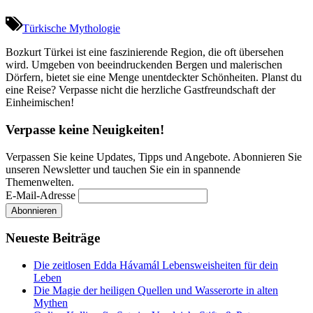
Türkische Mythologie
Bozkurt Türkei ist eine faszinierende Region, die oft übersehen
wird. Umgeben von beeindruckenden Bergen und malerischen
Dörfern, bietet sie eine Menge unentdeckter Schönheiten. Planst du
eine Reise? Verpasse nicht die herzliche Gastfreundschaft der
Einheimischen!
Verpasse keine Neuigkeiten!
Verpassen Sie keine Updates, Tipps und Angebote. Abonnieren Sie
unseren Newsletter und tauchen Sie ein in spannende
Themenwelten.
E-Mail-Adresse
Neueste Beiträge
Die zeitlosen Edda Hávamál Lebensweisheiten für dein
Leben
Die Magie der heiligen Quellen und Wasserorte in alten
Mythen