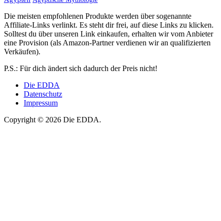
Die meisten empfohlenen Produkte werden über sogenannte
Affiliate-Links verlinkt. Es steht dir frei, auf diese Links zu klicken.
Solltest du über unseren Link einkaufen, erhalten wir vom Anbieter
eine Provision (als Amazon-Partner verdienen wir an qualifizierten
Verkäufen).
P.S.: Für dich ändert sich dadurch der Preis nicht!
Die EDDA
Datenschutz
Impressum
Copyright © 2026 Die EDDA.