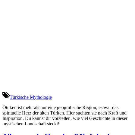
Türkische Mythologie
Ötüken ist mehr als nur eine geografische Region; es war das
spirituelle Herz der alten Türken. Hier suchten sie nach Kraft und
Inspiration. Du kannst dir vorstellen, wie viel Geschichte in dieser
mystischen Landschaft steckt!