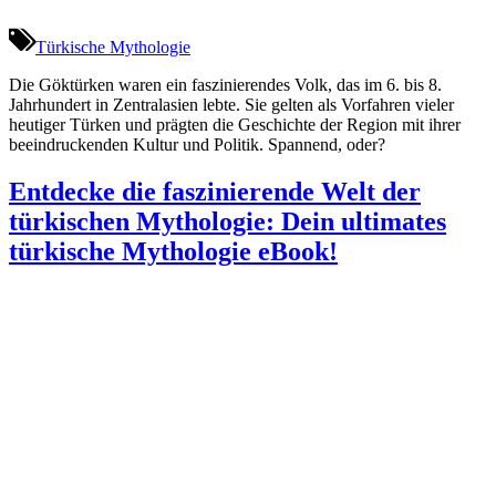
Türkische Mythologie
Die Göktürken waren ein faszinierendes Volk, das im 6. bis 8.
Jahrhundert in Zentralasien lebte. Sie gelten als Vorfahren vieler
heutiger Türken und prägten die Geschichte der Region mit ihrer
beeindruckenden Kultur und Politik. Spannend, oder?
Entdecke die faszinierende Welt der
türkischen Mythologie: Dein ultimates
türkische Mythologie eBook!