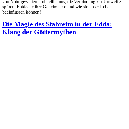
von Naturgewalten und helfen uns, die Verbindung zur Umwelt zu
spüren. Entdecke ihre Geheimnisse und wie sie unser Leben
beeinflussen können!
Die Magie des Stabreim in der Edda:
Klang der Göttermythen