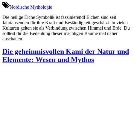
Nordische Mythologie
Die heilige Eiche Symbolik ist faszinierend! Eichen sind seit
Jahrtausenden für ihre Kraft und Beständigkeit geschätzt. In vielen
Kulturen gelten sie als Verbindung zwischen Himmel und Erde. Du
solltest dir die Bedeutung dieser mächtigen Bäume mal näher
anschauen!
Die geheimnisvollen Kami der Natur und
Elemente: Wesen und Mythos