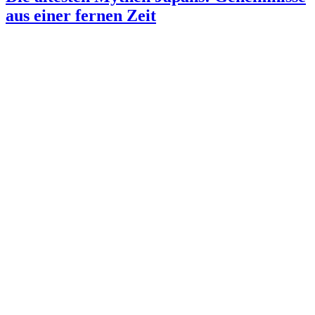
aus einer fernen Zeit