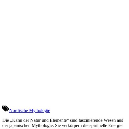
Nordische Mythologie
Die „Kami der Natur und Elemente“ sind faszinierende Wesen aus
der japanischen Mythologie. Sie verkörpern die spirituelle Energie