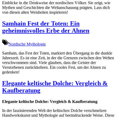
Einblicke in die Denkweise der nordischen Völker. Sie zeigt, wie
Mythen und Geschichten die Weltanschauung prägten. Lass dich
von diesen alten Weisheiten inspirieren!
Samhain Fest der Toten: Ein
geheimnisvolles Erbe der Ahnen
Nordische Mythologie
Samhain, das Fest der Toten, markiert den Übergang in die dunkle
Jahreszeit. Es ist eine Zeit, in der die Grenzen zwischen den Welten
verschwommen sind. Viele glauben, dass die Geister der
Verstorbenen zurückkehren. Ein cooles Fest, um der Ahnen zu
gedenken!
Elegante keltische Dolche: Vergleich &
Kaufberatung
Elegante keltische Dolche: Vergleich & Kaufberatung
In der faszinierenden Welt der keltischen Dolche verschmelzen
Handwerkskunst und Mythologie auf beeindruckende Weise. Diese