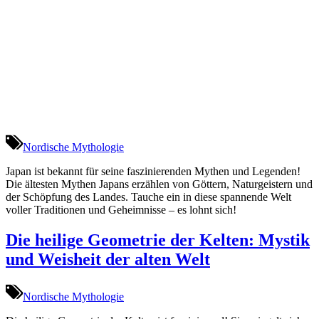
Nordische Mythologie
Japan ist bekannt für seine faszinierenden Mythen und Legenden!
Die ältesten Mythen Japans erzählen von Göttern, Naturgeistern und
der Schöpfung des Landes. Tauche ein in diese spannende Welt
voller Traditionen und Geheimnisse – es lohnt sich!
Die heilige Geometrie der Kelten: Mystik
und Weisheit der alten Welt
Nordische Mythologie