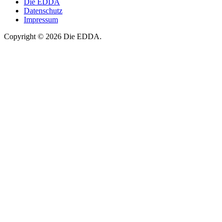
Die EDDA
Datenschutz
Impressum
Copyright © 2026 Die EDDA.