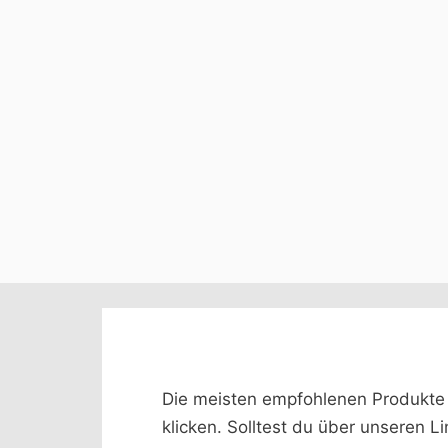
Die meisten empfohlenen Produkte we
klicken. Solltest du über unseren L