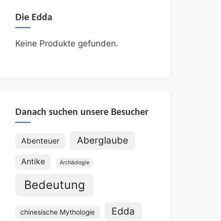
Die Edda
Keine Produkte gefunden.
Danach suchen unsere Besucher
Aberglaube
Abenteuer
Antike
Archäologie
Bedeutung
Edda
chinesische Mythologie