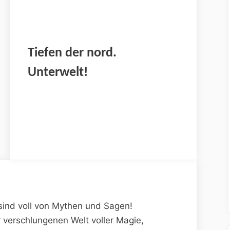
Tiefen der nord.
Unterwelt!
sind voll von Mythen und Sagen!
 verschlungenen Welt voller Magie,