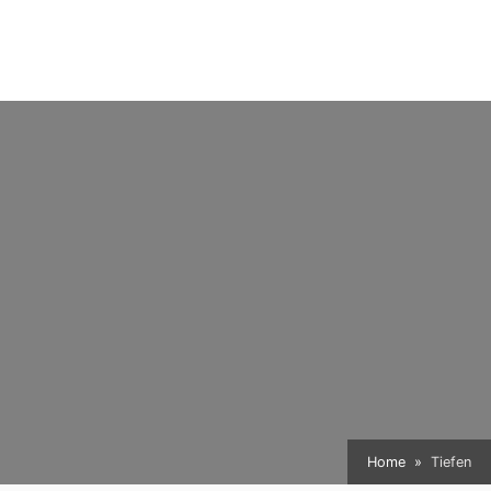
Home
Tiefen