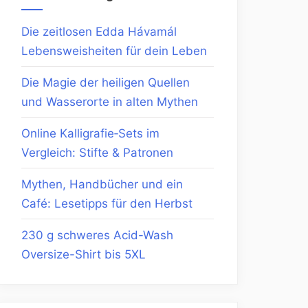
Die zeitlosen Edda Hávamál
Lebensweisheiten für dein Leben
Die Magie der heiligen Quellen
und Wasserorte in alten Mythen
Online Kalligrafie‑Sets im
Vergleich: Stifte & Patronen
Mythen, Handbücher und ein
Café: Lesetipps für den Herbst
230 g schweres Acid-Wash
Oversize-Shirt bis 5XL