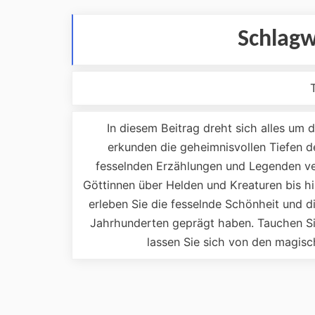
Schlagw
In diesem Beitrag dreht sich alles um 
erkunden die geheimnisvollen Tiefen d
fesselnden Erzählungen und Legenden ve
Göttinnen über Helden und Kreaturen bis h
erleben Sie die fesselnde Schönheit und di
Jahrhunderten geprägt haben. Tauchen Sie 
lassen Sie sich von den magisc