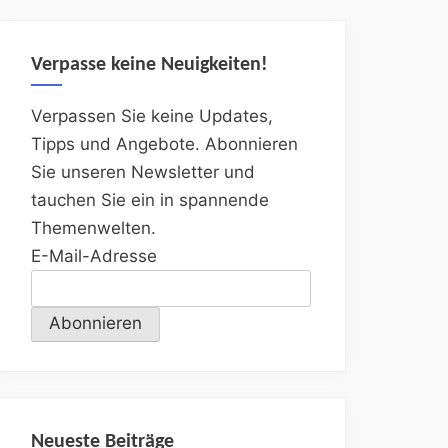
Verpasse keine Neuigkeiten!
Verpassen Sie keine Updates,
Tipps und Angebote. Abonnieren
Sie unseren Newsletter und
tauchen Sie ein in spannende
Themenwelten.
E-Mail-Adresse
Neueste Beiträge