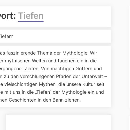
ort:
Tiefen
Tiefen“
das faszinierende Thema der Mythologie. Wir
er mythischen Welten und tauchen ein in die
rgangener Zeiten. Von mächtigen Göttern und
in zu den verschlungenen Pfaden der Unterwelt –
e vielschichtigen Mythen, die unsere Kultur seit
mit uns in die „Tiefen“ der Mythologie ein und
hen Geschichten in den Bann ziehen.