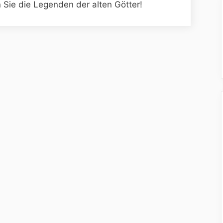
Sie die Legenden der alten Götter!