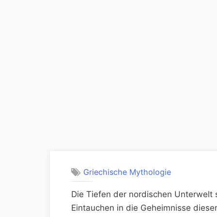
Griechische Mythologie
Die Tiefen der nordischen Unterwelt 
Eintauchen in die Geheimnisse dieser