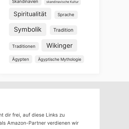
Skandinavien
skandinavische Kultur
Spiritualität
Sprache
Symbolik
Tradition
Wikinger
Traditionen
Ägypten
Ägyptische Mythologie
dir frei, auf diese Links zu
 (als Amazon-Partner verdienen wir