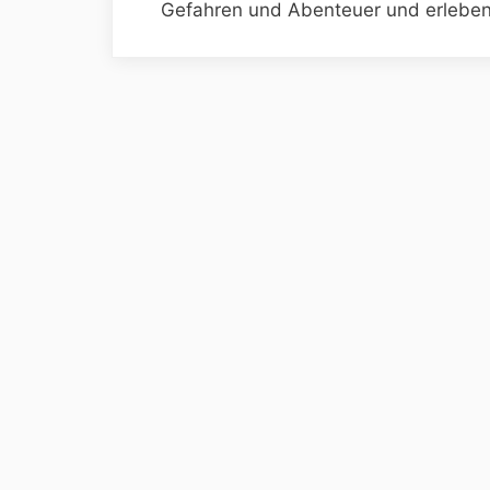
Gefahren und Abenteuer und erleben 