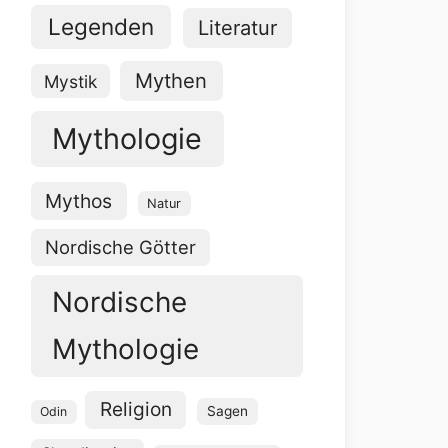
Legenden
Literatur
Mythen
Mystik
Mythologie
Mythos
Natur
Nordische Götter
Nordische
Mythologie
Religion
Sagen
Odin