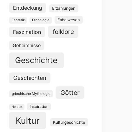
Entdeckung
Erzählungen
Fabelwesen
Esoterik
Ethnologie
folklore
Faszination
Geheimnisse
Geschichte
Geschichten
Götter
griechische Mythologie
Inspiration
Helden
Kultur
Kulturgeschichte