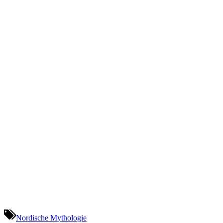
Nordische Mythologie