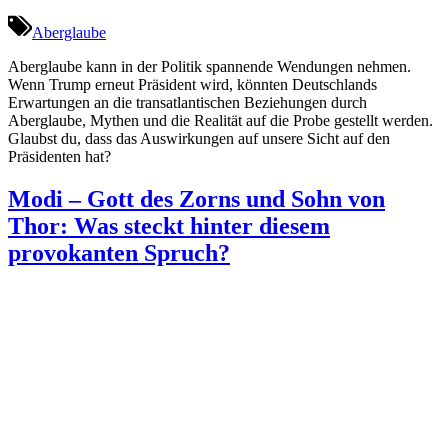
Aberglaube
Aberglaube kann in der Politik spannende Wendungen nehmen.
Wenn Trump erneut Präsident wird, könnten Deutschlands
Erwartungen an die transatlantischen Beziehungen durch
Aberglaube, Mythen und die Realität auf die Probe gestellt werden.
Glaubst du, dass das Auswirkungen auf unsere Sicht auf den
Präsidenten hat?
Modi – Gott des Zorns und Sohn von
Thor: Was steckt hinter diesem
provokanten Spruch?