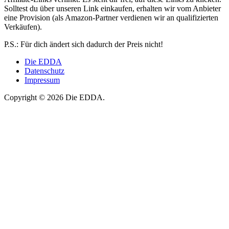
Solltest du über unseren Link einkaufen, erhalten wir vom Anbieter
eine Provision (als Amazon-Partner verdienen wir an qualifizierten
Verkäufen).
P.S.: Für dich ändert sich dadurch der Preis nicht!
Die EDDA
Datenschutz
Impressum
Copyright © 2026 Die EDDA.