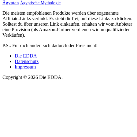
Ägypten
Ägyptische Mythologie
Die meisten empfohlenen Produkte werden über sogenannte
Affiliate-Links verlinkt. Es steht dir frei, auf diese Links zu klicken.
Solltest du über unseren Link einkaufen, erhalten wir vom Anbieter
eine Provision (als Amazon-Partner verdienen wir an qualifizierten
Verkäufen).
P.S.: Für dich ändert sich dadurch der Preis nicht!
Die EDDA
Datenschutz
Impressum
Copyright © 2026 Die EDDA.