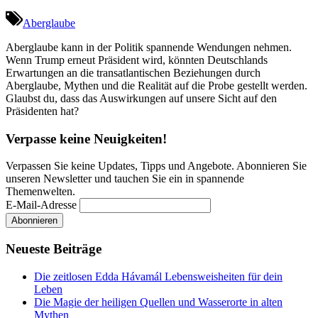
Aberglaube
Aberglaube kann in der Politik spannende Wendungen nehmen.
Wenn Trump erneut Präsident wird, könnten Deutschlands
Erwartungen an die transatlantischen Beziehungen durch
Aberglaube, Mythen und die Realität auf die Probe gestellt werden.
Glaubst du, dass das Auswirkungen auf unsere Sicht auf den
Präsidenten hat?
Verpasse keine Neuigkeiten!
Verpassen Sie keine Updates, Tipps und Angebote. Abonnieren Sie
unseren Newsletter und tauchen Sie ein in spannende
Themenwelten.
E-Mail-Adresse
Neueste Beiträge
Die zeitlosen Edda Hávamál Lebensweisheiten für dein
Leben
Die Magie der heiligen Quellen und Wasserorte in alten
Mythen