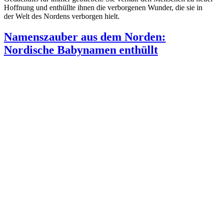
Hoffnung und enthüllte ihnen die verborgenen Wunder, die sie in
der Welt des Nordens verborgen hielt.
Namenszauber aus dem Norden:
Nordische Babynamen enthüllt