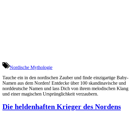
Nordische Mythologie
Tauche ein in den nordischen Zauber und finde einzigartige Baby-
Namen aus dem Norden! Entdecke über 100 skandinavische und
norddeutsche Namen und lass Dich von ihrem melodischen Klang
und einer magischen Ursprünglichkeit verzaubern.
Die heldenhaften Krieger des Nordens