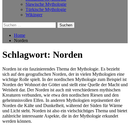
Slawische Mythologie
Türkische Mythologie
Wikinger
Suchen
nach:
Home
Norden
Schlagwort:
Norden
Norden ist ein faszinierendes Thema der Mythologie. Es bezieht
sich auf den geografischen Norden, der in vielen Mythologien eine
wichtige Rolle spielt. In der nordischen Mythologie zum Beispiel ist
Norden der Wohnort der Götter und stellt eine Quelle der Macht und
Weisheit dar. Der Norden ist auch mit verschiedenen mythischen
Kreaturen verbunden, wie etwa den nordischen Riesen und den
geheimnisvollen Elfen. In anderen Mythologien repräsentiert der
Norden die Kälte und Dunkelheit, während der Süden für Wärme
und Licht steht. Norden ist also ein vielschichtiges Thema und bietet
zahlreiche interessante Aspekte, die in der Mythologie erkundet
werden können.