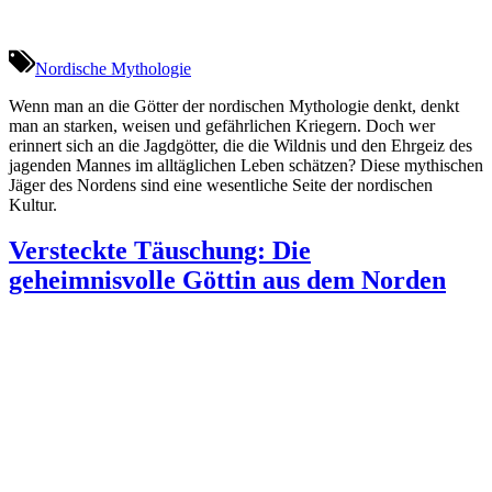
Nordische Mythologie
Wenn man an die Götter der nordischen Mythologie denkt, denkt
man an starken, weisen und gefährlichen Kriegern. Doch wer
erinnert sich an die Jagdgötter, die die Wildnis und den Ehrgeiz des
jagenden Mannes im alltäglichen Leben schätzen? Diese mythischen
Jäger des Nordens sind eine wesentliche Seite der nordischen
Kultur.
Versteckte Täuschung: Die
geheimnisvolle Göttin aus dem Norden