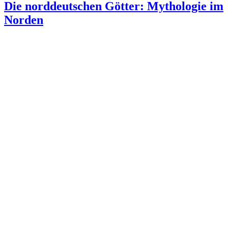
Die norddeutschen Götter: Mythologie im
Norden