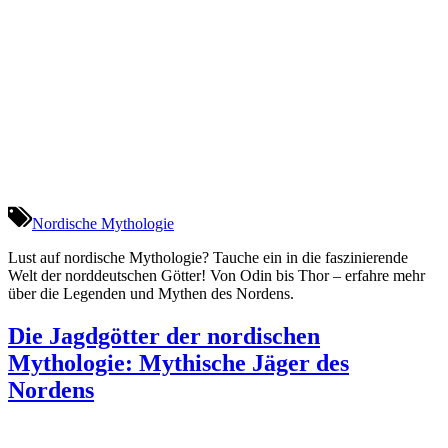
Nordische Mythologie
Lust auf nordische Mythologie? Tauche ein in die faszinierende
Welt der norddeutschen Götter! Von Odin bis Thor – erfahre mehr
über die Legenden und Mythen des Nordens.
Die Jagdgötter der nordischen
Mythologie: Mythische Jäger des
Nordens