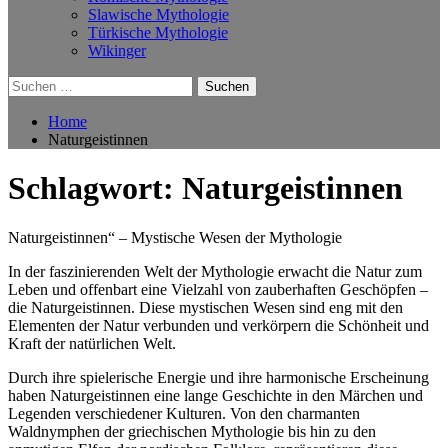
Slawische Mythologie
Türkische Mythologie
Wikinger
Suchen
nach:
Home
Naturgeistinnen
Schlagwort:
Naturgeistinnen
Naturgeistinnen“ – Mystische Wesen der Mythologie
In der faszinierenden Welt der Mythologie erwacht die Natur zum
Leben und offenbart eine Vielzahl von zauberhaften Geschöpfen –
die Naturgeistinnen. Diese mystischen Wesen sind eng mit den
Elementen der Natur verbunden und verkörpern die Schönheit und
Kraft der natürlichen Welt.
Durch ihre spielerische Energie und ihre harmonische Erscheinung
haben Naturgeistinnen eine lange Geschichte in den Märchen und
Legenden verschiedener Kulturen. Von den charmanten
Waldnymphen der griechischen Mythologie bis hin zu den