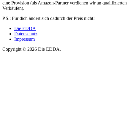
eine Provision (als Amazon-Partner verdienen wir an qualifizierten
Verkäufen).
P.S.: Für dich ändert sich dadurch der Preis nicht!
Die EDDA
Datenschutz
Impressum
Copyright © 2026 Die EDDA.