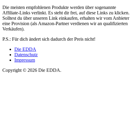
Die meisten empfohlenen Produkte werden über sogenannte
Affiliate-Links verlinkt. Es steht dir frei, auf diese Links zu klicken.
Solltest du über unseren Link einkaufen, erhalten wir vom Anbieter
eine Provision (als Amazon-Partner verdienen wir an qualifizierten
Verkäufen).
P.S.: Für dich ändert sich dadurch der Preis nicht!
Die EDDA
Datenschutz
Impressum
Copyright © 2026 Die EDDA.