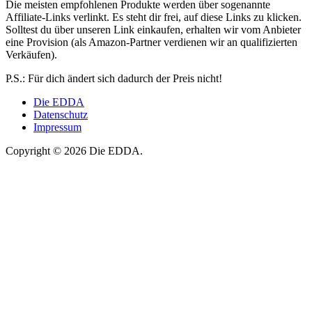
Die meisten empfohlenen Produkte werden über sogenannte
Affiliate-Links verlinkt. Es steht dir frei, auf diese Links zu klicken.
Solltest du über unseren Link einkaufen, erhalten wir vom Anbieter
eine Provision (als Amazon-Partner verdienen wir an qualifizierten
Verkäufen).
P.S.: Für dich ändert sich dadurch der Preis nicht!
Die EDDA
Datenschutz
Impressum
Copyright © 2026 Die EDDA.