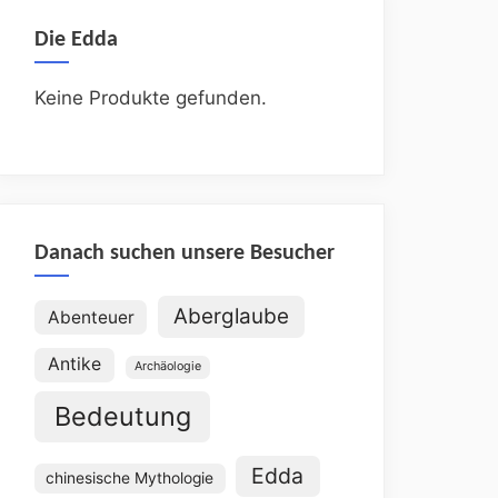
Die Edda
Keine Produkte gefunden.
Danach suchen unsere Besucher
Aberglaube
Abenteuer
Antike
Archäologie
Bedeutung
Edda
chinesische Mythologie