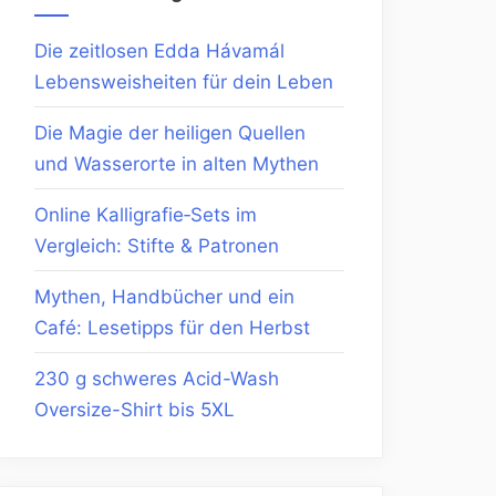
Die zeitlosen Edda Hávamál
Lebensweisheiten für dein Leben
Die Magie der heiligen Quellen
und Wasserorte in alten Mythen
Online Kalligrafie‑Sets im
Vergleich: Stifte & Patronen
Mythen, Handbücher und ein
Café: Lesetipps für den Herbst
230 g schweres Acid-Wash
Oversize-Shirt bis 5XL