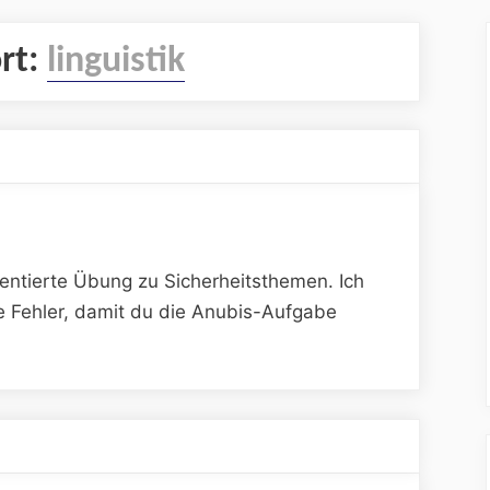
rt:
linguistik
ientierte Übung zu Sicherheitsthemen. Ich
ge Fehler, damit du die Anubis-Aufgabe