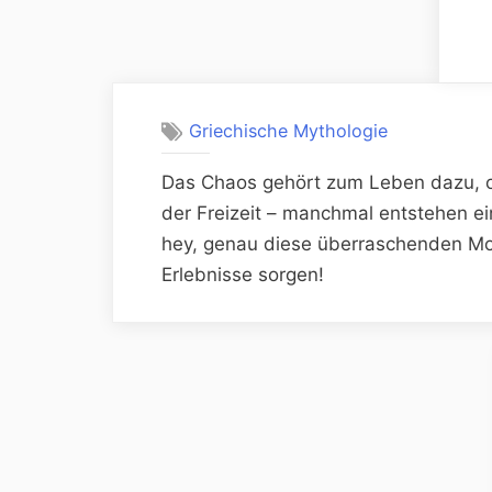
Griechische Mythologie
Das Chaos gehört zum Leben dazu, ode
der Freizeit – manchmal entstehen e
hey, genau diese überraschenden M
Erlebnisse sorgen!