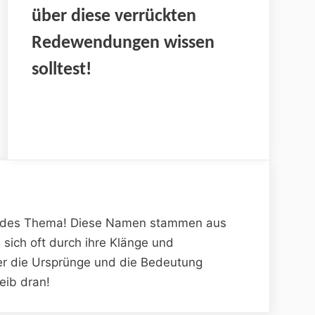
über diese verrückten
Redewendungen wissen
solltest!
rendes Thema! Diese Namen stammen aus
sich oft durch ihre Klänge und
r die Ursprünge und die Bedeutung
eib dran!