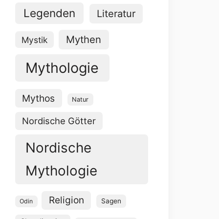
Legenden
Literatur
Mythen
Mystik
Mythologie
Mythos
Natur
Nordische Götter
Nordische
Mythologie
Religion
Sagen
Odin