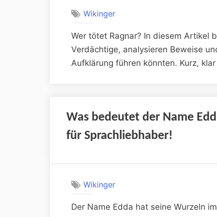
Wikinger
Wer tötet Ragnar? In diesem Artikel 
Verdächtige, analysieren Beweise un
Aufklärung führen könnten. Kurz, kla
Was bedeutet der Name Edd
für Sprachliebhaber!
Wikinger
Der Name Edda hat seine Wurzeln im