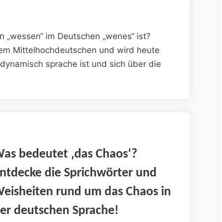
on „wessen“ im Deutschen „wenes“ ist?
dem Mittelhochdeutschen und wird heute
dynamisch sprache ist und sich über die
as bedeutet ‚das Chaos‘?
ntdecke die Sprichwörter und
eisheiten rund um das Chaos in
er deutschen Sprache!