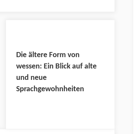
Die ältere Form von
wessen: Ein Blick auf alte
und neue
Sprachgewohnheiten