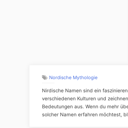
Nordische Mythologie
Nirdische Namen sind ein faszinie
verschiedenen Kulturen und zeichnen 
Bedeutungen aus. Wenn du mehr übe
solcher Namen erfahren möchtest, bl