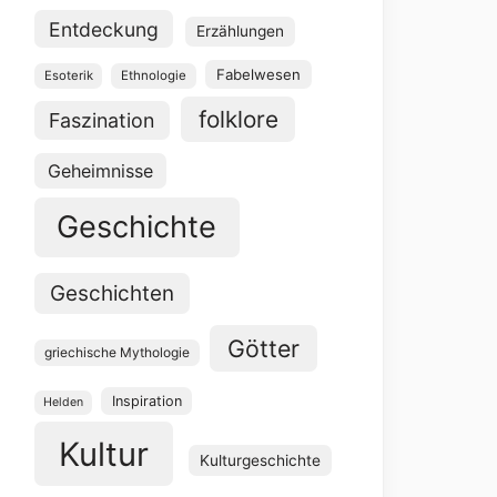
Entdeckung
Erzählungen
Fabelwesen
Esoterik
Ethnologie
folklore
Faszination
Geheimnisse
Geschichte
Geschichten
Götter
griechische Mythologie
Inspiration
Helden
Kultur
Kulturgeschichte