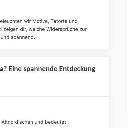
beleuchten wir Motive, Tatorte und
d zeigen dir, welche Widersprüche zur
r und spannend.
a? Eine spannende Entdeckung
 Altnordischen und bedeutet