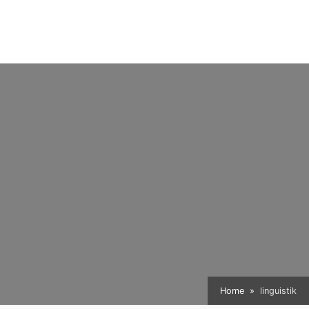
Home
linguistik