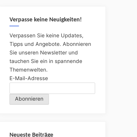
Verpasse keine Neuigkeiten!
Verpassen Sie keine Updates,
Tipps und Angebote. Abonnieren
Sie unseren Newsletter und
tauchen Sie ein in spannende
Themenwelten.
E-Mail-Adresse
Neueste Beiträge