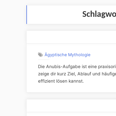
Schlagwo
Ägyptische Mythologie
Die Anubis-Aufgabe ist eine praxisor
zeige dir kurz Ziel, Ablauf und häufi
effizient lösen kannst.