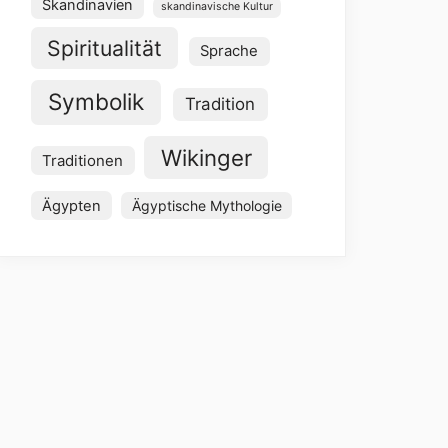
Skandinavien
skandinavische Kultur
Spiritualität
Sprache
Symbolik
Tradition
Wikinger
Traditionen
Ägypten
Ägyptische Mythologie