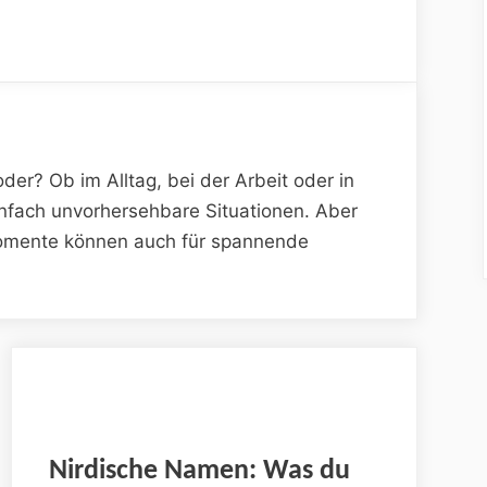
r? Ob im Alltag, bei der Arbeit oder in
infach unvorhersehbare Situationen. Aber
omente können auch für spannende
Nirdische Namen: Was du