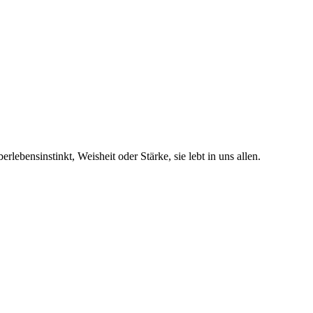
ebensinstinkt, Weisheit oder Stärke, sie lebt in uns allen.