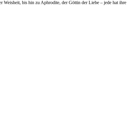
Weisheit, bis hin zu Aphrodite, der Göttin der Liebe – jede hat ihre