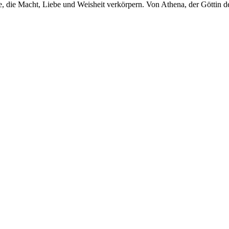
 die Macht, Liebe und Weisheit verkörpern. Von Athena, der Göttin der 