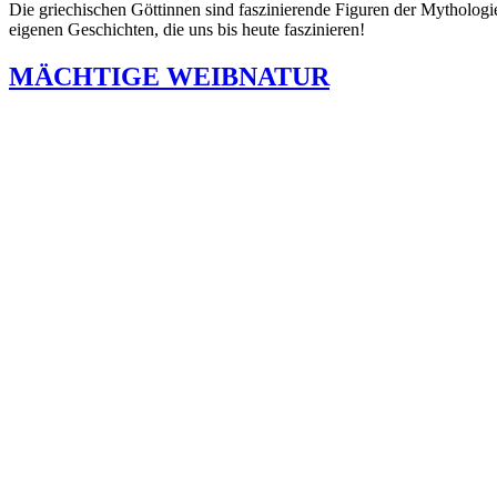
Die griechischen Göttinnen sind faszinierende Figuren der Mythologie,
eigenen Geschichten, die uns bis heute faszinieren!
MÄCHTIGE WEIBNATUR