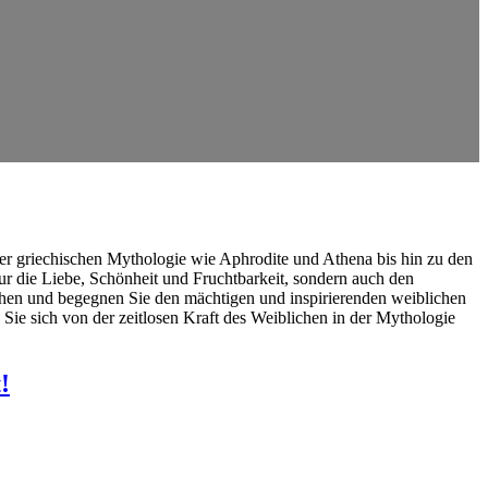
 der griechischen Mythologie wie Aphrodite und Athena bis hin zu den
ur die Liebe, Schönheit und Fruchtbarkeit, sondern auch den
ythen und begegnen Sie den mächtigen und inspirierenden weiblichen
Sie sich von der zeitlosen Kraft des Weiblichen in der Mythologie
!