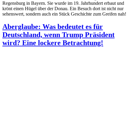
Regensburg in Bayern. Sie wurde im 19. Jahrhundert erbaut und
krönt einen Hügel über der Donau. Ein Besuch dort ist nicht nur
sehenswert, sondern auch ein Stück Geschichte zum Greifen nah!
Aberglaube: Was bedeutet es für
Deutschland, wenn Trump Präsident
wird? Eine lockere Betrachtung!