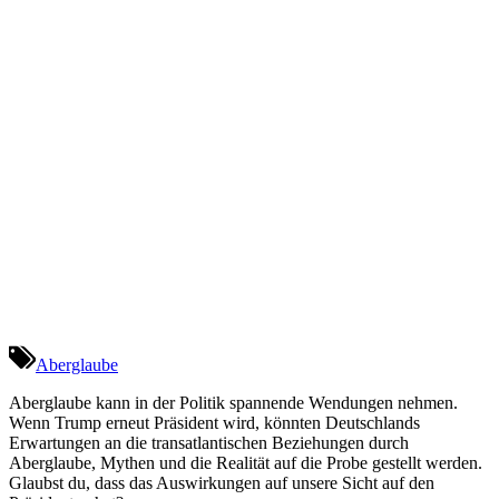
Aberglaube
Aberglaube kann in der Politik spannende Wendungen nehmen.
Wenn Trump erneut Präsident wird, könnten Deutschlands
Erwartungen an die transatlantischen Beziehungen durch
Aberglaube, Mythen und die Realität auf die Probe gestellt werden.
Glaubst du, dass das Auswirkungen auf unsere Sicht auf den