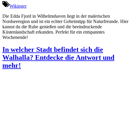
Wikinger
Die Edda Fjord in Wilhelmshaven liegt in der malerischen
Nordseeregion und ist ein echter Geheimtipp für Naturfreunde. Hier
kannst du die Ruhe genießen und die beeindruckende
Küstenlandschaft erkunden. Perfekt für ein entspanntes
Wochenende!
In welcher Stadt befindet sich die
Walhalla? Entdecke die Antwort und
mehr!