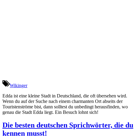
Wikinger
Edda ist eine kleine Stadt in Deutschland, die oft übersehen wird.
Wenn du auf der Suche nach einem charmanten Ort abseits der
Touristenströme bist, dann solltest du unbedingt herausfinden, wo
genau die Stadt Edda liegt. Ein Besuch lohnt sich!
Die besten deutschen Sprichwörter, die du
kennen musst!