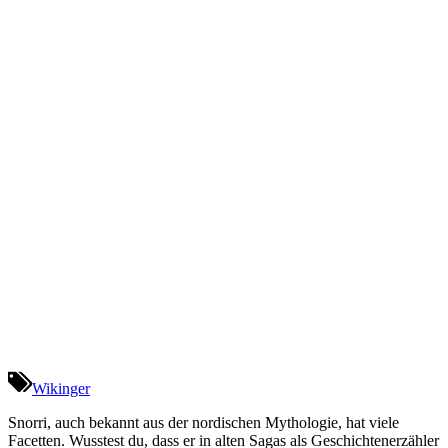
Wikinger
Snorri, auch bekannt aus der nordischen Mythologie, hat viele
Facetten. Wusstest du, dass er in alten Sagas als Geschichtenerzähler