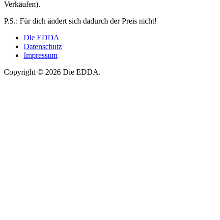
Verkäufen).
P.S.: Für dich ändert sich dadurch der Preis nicht!
Die EDDA
Datenschutz
Impressum
Copyright © 2026 Die EDDA.