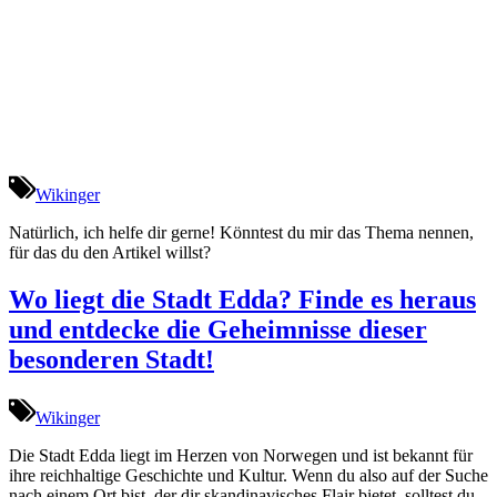
Wikinger
Natürlich, ich helfe dir gerne! Könntest du mir das Thema nennen,
für das du den Artikel willst?
Wo liegt die Stadt Edda? Finde es heraus
und entdecke die Geheimnisse dieser
besonderen Stadt!
Wikinger
Die Stadt Edda liegt im Herzen von Norwegen und ist bekannt für
ihre reichhaltige Geschichte und Kultur. Wenn du also auf der Suche
nach einem Ort bist, der dir skandinavisches Flair bietet, solltest du