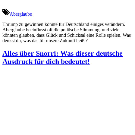
Aberglaube
Thrump zu gewinnen könnte für Deutschland einiges verändern.
Aberglaube beeinflusst oft die politische Stimmung, und viele
könnten glauben, dass Glück und Schicksal eine Rolle spielen. Was
denkst du, was das für unsere Zukunft heißt?
Alles über Snorri: Was dieser deutsche
Ausdruck für dich bedeutet!