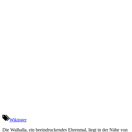
Wikinger
Die Walhalla, ein beeindruckendes Ehrenmal, liegt in der Nähe von