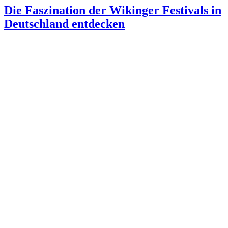
Die Faszination der Wikinger Festivals in
Deutschland entdecken