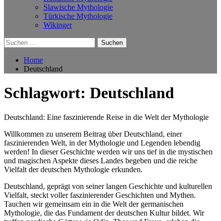
Slawische Mythologie
Türkische Mythologie
Wikinger
Suchen
nach:
Home
Deutschland
Schlagwort:
Deutschland
Deutschland: Eine faszinierende Reise in die Welt der Mythologie
Willkommen zu unserem Beitrag über Deutschland, einer
faszinierenden Welt, in der Mythologie und Legenden lebendig
werden! In dieser Geschichte werden wir uns tief in die mystischen
und magischen Aspekte dieses Landes begeben und die reiche
Vielfalt der deutschen Mythologie erkunden.
Deutschland, geprägt von seiner langen Geschichte und kulturellen
Vielfalt, steckt voller faszinierender Geschichten und Mythen.
Tauchen wir gemeinsam ein in die Welt der germanischen
Mythologie, die das Fundament der deutschen Kultur bildet. Wir