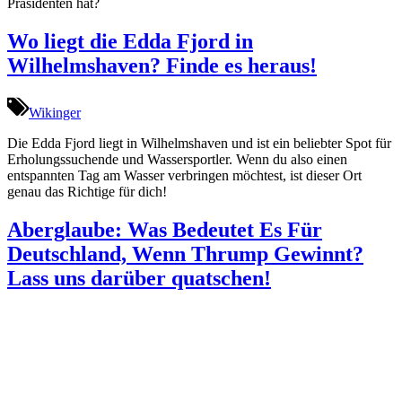
Präsidenten hat?
Wo liegt die Edda Fjord in
Wilhelmshaven? Finde es heraus!
Wikinger
Die Edda Fjord liegt in Wilhelmshaven und ist ein beliebter Spot für
Erholungssuchende und Wassersportler. Wenn du also einen
entspannten Tag am Wasser verbringen möchtest, ist dieser Ort
genau das Richtige für dich!
Aberglaube: Was Bedeutet Es Für
Deutschland, Wenn Thrump Gewinnt?
Lass uns darüber quatschen!