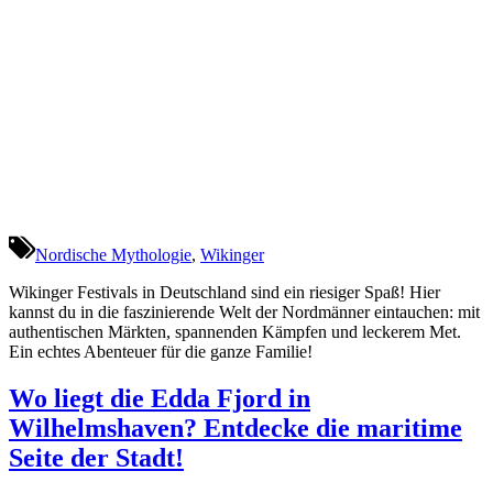
Nordische Mythologie
,
Wikinger
Wikinger Festivals in Deutschland sind ein riesiger Spaß! Hier
kannst du in die faszinierende Welt der Nordmänner eintauchen: mit
authentischen Märkten, spannenden Kämpfen und leckerem Met.
Ein echtes Abenteuer für die ganze Familie!
Wo liegt die Edda Fjord in
Wilhelmshaven? Entdecke die maritime
Seite der Stadt!