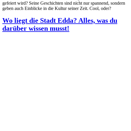
gefeiert wird? Seine Geschichten sind nicht nur spannend, sondern
geben auch Einblicke in die Kultur seiner Zeit. Cool, oder?
Wo liegt die Stadt Edda? Alles, was du
darüber wissen musst!