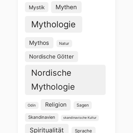
Mythen
Mystik
Mythologie
Mythos
Natur
Nordische Götter
Nordische
Mythologie
Religion
Sagen
Odin
Skandinavien
skandinavische Kultur
Spiritualität
Sprache