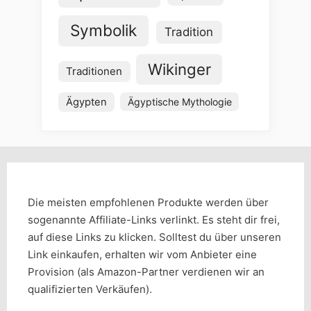
Symbolik
Tradition
Wikinger
Traditionen
Ägypten
Ägyptische Mythologie
Die meisten empfohlenen Produkte werden über
sogenannte Affiliate-Links verlinkt. Es steht dir frei,
auf diese Links zu klicken. Solltest du über unseren
Link einkaufen, erhalten wir vom Anbieter eine
Provision (als Amazon-Partner verdienen wir an
qualifizierten Verkäufen).