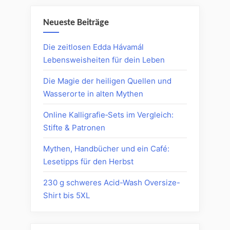
Neueste Beiträge
Die zeitlosen Edda Hávamál
Lebensweisheiten für dein Leben
Die Magie der heiligen Quellen und
Wasserorte in alten Mythen
Online Kalligrafie‑Sets im Vergleich:
Stifte & Patronen
Mythen, Handbücher und ein Café:
Lesetipps für den Herbst
230 g schweres Acid-Wash Oversize-
Shirt bis 5XL