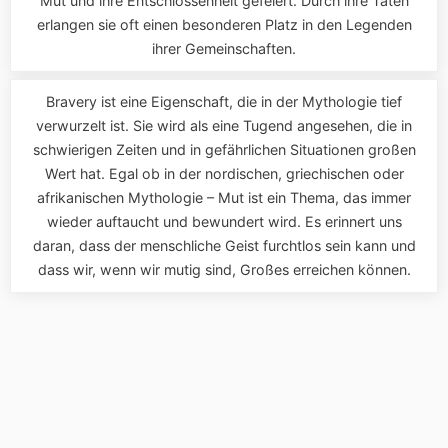
Mut und ihre Entschlossenheit gefeiert. Durch ihre Taten
erlangen sie oft einen besonderen Platz in den Legenden
ihrer Gemeinschaften.
Bravery ist eine Eigenschaft, die in der Mythologie tief
verwurzelt ist. Sie wird als eine Tugend angesehen, die in
schwierigen Zeiten und in gefährlichen Situationen großen
Wert hat. Egal ob in der nordischen, griechischen oder
afrikanischen Mythologie – Mut ist ein Thema, das immer
wieder auftaucht und bewundert wird. Es erinnert uns
daran, dass der menschliche Geist furchtlos sein kann und
dass wir, wenn wir mutig sind, Großes erreichen können.