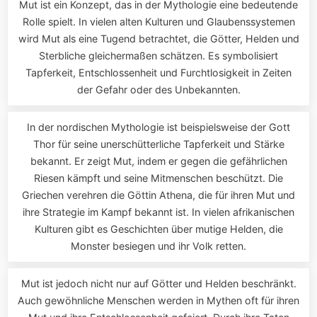
Mut ist ein Konzept, das in der Mythologie eine bedeutende
Rolle spielt. In vielen alten Kulturen und Glaubenssystemen
wird Mut als eine Tugend betrachtet, die Götter, Helden und
Sterbliche gleichermaßen schätzen. Es symbolisiert
Tapferkeit, Entschlossenheit und Furchtlosigkeit in Zeiten
der Gefahr oder des Unbekannten.
In der nordischen Mythologie ist beispielsweise der Gott
Thor für seine unerschütterliche Tapferkeit und Stärke
bekannt. Er zeigt Mut, indem er gegen die gefährlichen
Riesen kämpft und seine Mitmenschen beschützt. Die
Griechen verehren die Göttin Athena, die für ihren Mut und
ihre Strategie im Kampf bekannt ist. In vielen afrikanischen
Kulturen gibt es Geschichten über mutige Helden, die
Monster besiegen und ihr Volk retten.
Mut ist jedoch nicht nur auf Götter und Helden beschränkt.
Auch gewöhnliche Menschen werden in Mythen oft für ihren