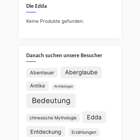
Die Edda
Keine Produkte gefunden.
Danach suchen unsere Besucher
Aberglaube
Abenteuer
Antike
Archäologie
Bedeutung
Edda
chinesische Mythologie
Entdeckung
Erzählungen