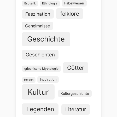
Fabelwesen
Esoterik
Ethnologie
folklore
Faszination
Geheimnisse
Geschichte
Geschichten
Götter
griechische Mythologie
Inspiration
Helden
Kultur
Kulturgeschichte
Legenden
Literatur