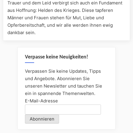
Trauer und dem Leid verbirgt sich auch ein Fundament
aus Hoffnung: Helden des Krieges. Diese tapferen
Männer und Frauen stehen für Mut, Liebe und
Opferbereitschaft, und wir alle werden ihnen ewig
dankbar sein.
Verpasse keine Neuigkeiten!
Verpassen Sie keine Updates, Tipps
und Angebote. Abonnieren Sie
unseren Newsletter und tauchen Sie
ein in spannende Themenwelten.
E-Mail-Adresse