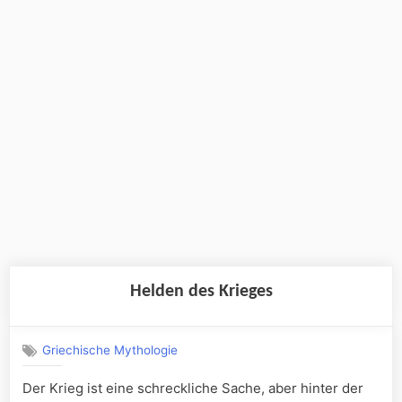
Helden des Krieges
Griechische Mythologie
Der Krieg ist eine schreckliche Sache, aber hinter der