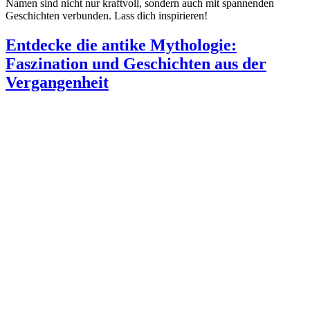
Namen sind nicht nur kraftvoll, sondern auch mit spannenden
Geschichten verbunden. Lass dich inspirieren!
Entdecke die antike Mythologie:
Faszination und Geschichten aus der
Vergangenheit