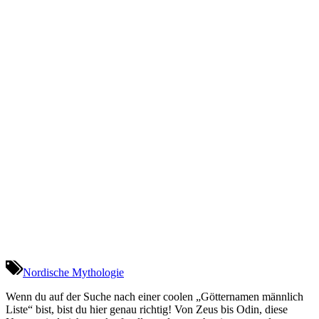
Nordische Mythologie
Wenn du auf der Suche nach einer coolen „Götternamen männlich
Liste“ bist, bist du hier genau richtig! Von Zeus bis Odin, diese