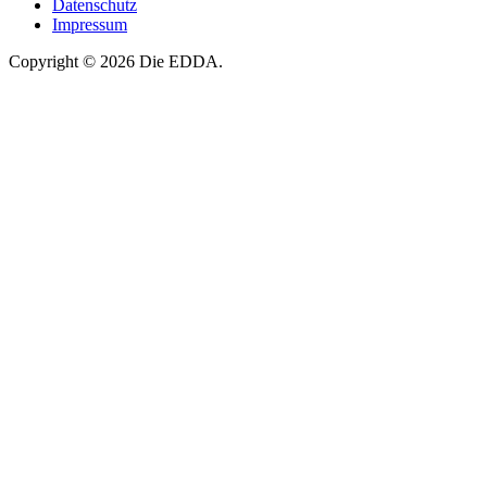
Datenschutz
Impressum
Copyright © 2026 Die EDDA.