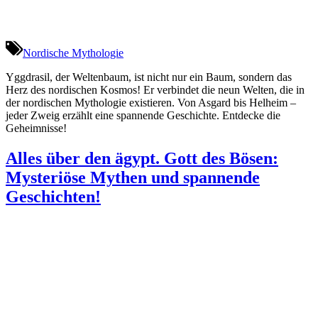
Nordische Mythologie
Yggdrasil, der Weltenbaum, ist nicht nur ein Baum, sondern das
Herz des nordischen Kosmos! Er verbindet die neun Welten, die in
der nordischen Mythologie existieren. Von Asgard bis Helheim –
jeder Zweig erzählt eine spannende Geschichte. Entdecke die
Geheimnisse!
Alles über den ägypt. Gott des Bösen:
Mysteriöse Mythen und spannende
Geschichten!