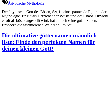
Ägyptische Mythologie
Der ägyptische Gott des Bösen, Set, ist eine spannende Figur in der
Mythologie. Er gilt als Herrscher der Wüste und des Chaos. Obwohl
er oft als böse dargestellt wird, hat er auch seine guten Seiten.
Entdecke die faszinierende Welt rund um Set!
Die ultimative götternamen männlich
liste: Finde den perfekten Namen für
deinen kleinen Gott!