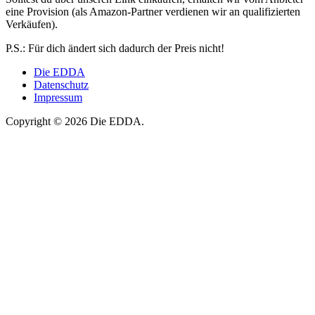
eine Provision (als Amazon-Partner verdienen wir an qualifizierten
Verkäufen).
P.S.: Für dich ändert sich dadurch der Preis nicht!
Die EDDA
Datenschutz
Impressum
Copyright © 2026 Die EDDA.