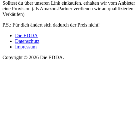
Solltest du über unseren Link einkaufen, erhalten wir vom Anbieter
eine Provision (als Amazon-Partner verdienen wir an qualifizierten
Verkäufen).
P.S.: Für dich ändert sich dadurch der Preis nicht!
Die EDDA
Datenschutz
Impressum
Copyright © 2026 Die EDDA.