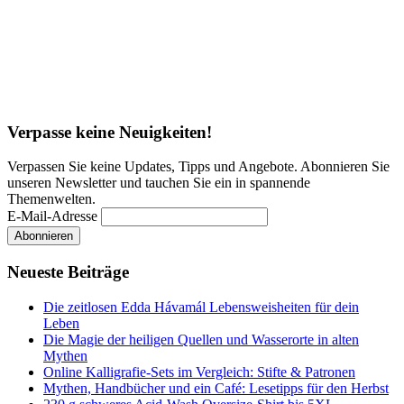
Verpasse keine Neuigkeiten!
Verpassen Sie keine Updates, Tipps und Angebote. Abonnieren Sie
unseren Newsletter und tauchen Sie ein in spannende
Themenwelten.
E-Mail-Adresse
Neueste Beiträge
Die zeitlosen Edda Hávamál Lebensweisheiten für dein
Leben
Die Magie der heiligen Quellen und Wasserorte in alten
Mythen
Online Kalligrafie‑Sets im Vergleich: Stifte & Patronen
Mythen, Handbücher und ein Café: Lesetipps für den Herbst