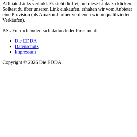
Affiliate-Links verlinkt. Es steht dir frei, auf diese Links zu klicken.
Solltest du über unseren Link einkaufen, erhalten wir vom Anbieter
eine Provision (als Amazon-Partner verdienen wir an qualifizierten
Verkäufen).
P.S.: Für dich ändert sich dadurch der Preis nicht!
Die EDDA
Datenschutz
Impressum
Copyright © 2026 Die EDDA.