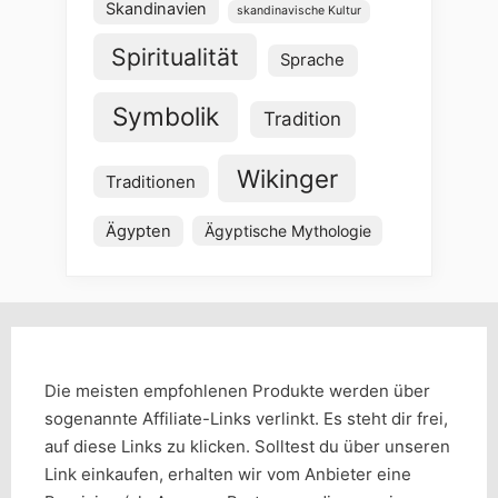
Skandinavien
skandinavische Kultur
Spiritualität
Sprache
Symbolik
Tradition
Wikinger
Traditionen
Ägypten
Ägyptische Mythologie
Die meisten empfohlenen Produkte werden über
sogenannte Affiliate-Links verlinkt. Es steht dir frei,
auf diese Links zu klicken. Solltest du über unseren
Link einkaufen, erhalten wir vom Anbieter eine