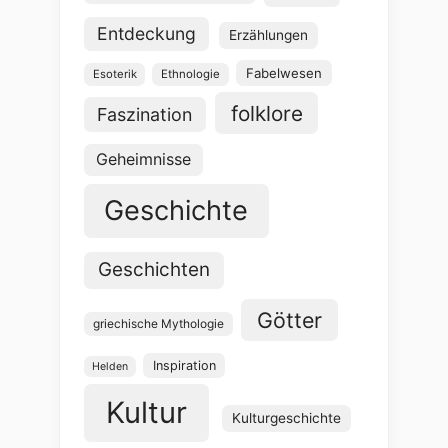
Entdeckung
Erzählungen
Fabelwesen
Esoterik
Ethnologie
folklore
Faszination
Geheimnisse
Geschichte
Geschichten
Götter
griechische Mythologie
Inspiration
Helden
Kultur
Kulturgeschichte