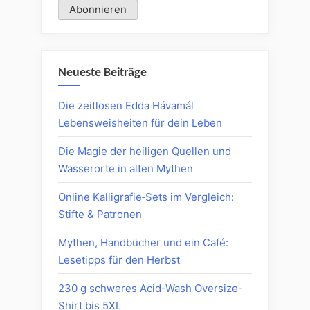
Neueste Beiträge
Die zeitlosen Edda Hávamál
Lebensweisheiten für dein Leben
Die Magie der heiligen Quellen und
Wasserorte in alten Mythen
Online Kalligrafie‑Sets im Vergleich:
Stifte & Patronen
Mythen, Handbücher und ein Café:
Lesetipps für den Herbst
230 g schweres Acid-Wash Oversize-
Shirt bis 5XL