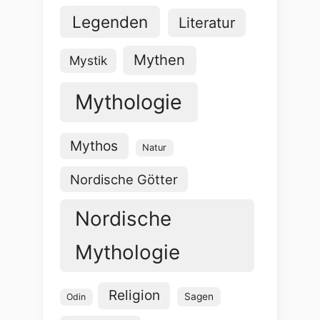
Legenden
Literatur
Mythen
Mystik
Mythologie
Mythos
Natur
Nordische Götter
Nordische
Mythologie
Religion
Sagen
Odin