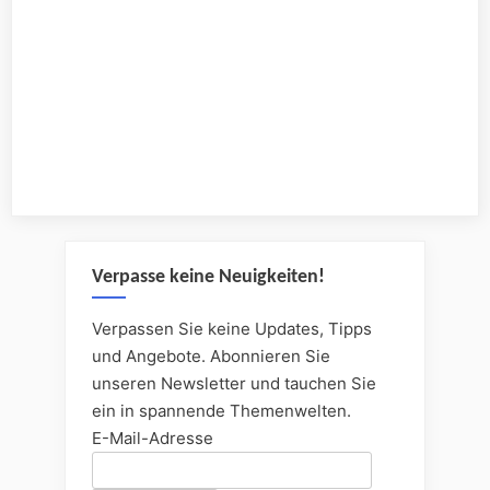
Verpasse keine Neuigkeiten!
Verpassen Sie keine Updates, Tipps
und Angebote. Abonnieren Sie
unseren Newsletter und tauchen Sie
ein in spannende Themenwelten.
E-Mail-Adresse