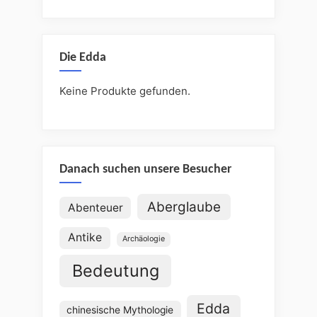
Die Edda
Keine Produkte gefunden.
Danach suchen unsere Besucher
Aberglaube
Abenteuer
Antike
Archäologie
Bedeutung
Edda
chinesische Mythologie