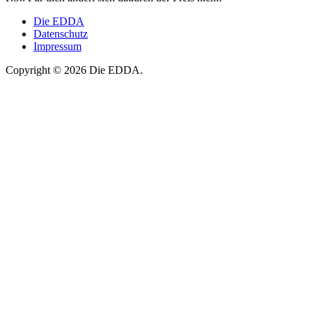
Die EDDA
Datenschutz
Impressum
Copyright © 2026 Die EDDA.