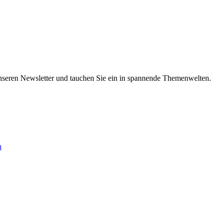
nseren Newsletter und tauchen Sie ein in spannende Themenwelten.
n