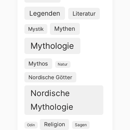
Legenden
Literatur
Mythen
Mystik
Mythologie
Mythos
Natur
Nordische Götter
Nordische
Mythologie
Religion
Sagen
Odin