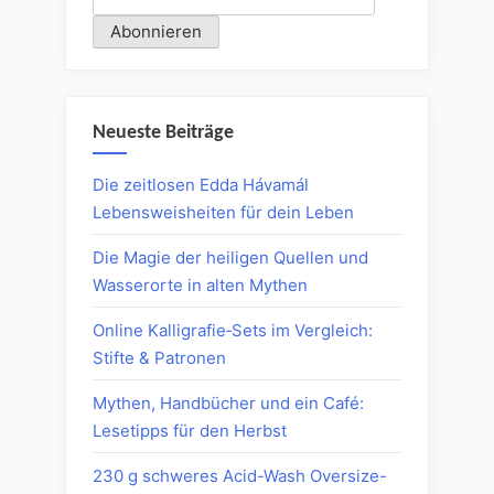
Neueste Beiträge
Die zeitlosen Edda Hávamál
Lebensweisheiten für dein Leben
Die Magie der heiligen Quellen und
Wasserorte in alten Mythen
Online Kalligrafie‑Sets im Vergleich:
Stifte & Patronen
Mythen, Handbücher und ein Café:
Lesetipps für den Herbst
230 g schweres Acid-Wash Oversize-