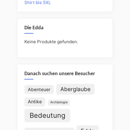
Shirt bis 5XL
Die Edda
Keine Produkte gefunden.
Danach suchen unsere Besucher
Aberglaube
Abenteuer
Antike
Archäologie
Bedeutung