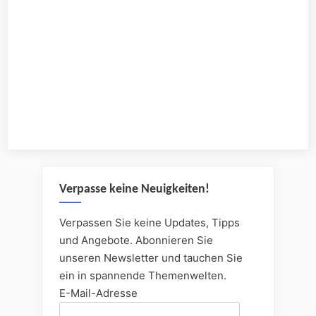
Verpasse keine Neuigkeiten!
Verpassen Sie keine Updates, Tipps
und Angebote. Abonnieren Sie
unseren Newsletter und tauchen Sie
ein in spannende Themenwelten.
E-Mail-Adresse