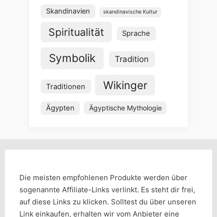
Skandinavien
skandinavische Kultur
Spiritualität
Sprache
Symbolik
Tradition
Wikinger
Traditionen
Ägypten
Ägyptische Mythologie
Die meisten empfohlenen Produkte werden über
sogenannte Affiliate-Links verlinkt. Es steht dir frei,
auf diese Links zu klicken. Solltest du über unseren
Link einkaufen, erhalten wir vom Anbieter eine