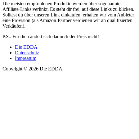
Die meisten empfohlenen Produkte werden über sogenannte
Affiliate-Links verlinkt. Es steht dir frei, auf diese Links zu klicken.
Solltest du über unseren Link einkaufen, erhalten wir vom Anbieter
eine Provision (als Amazon-Partner verdienen wir an qualifizierten
Verkäufen).
P.S.: Für dich ändert sich dadurch der Preis nicht!
Die EDDA
Datenschutz
Impressum
Copyright © 2026 Die EDDA.