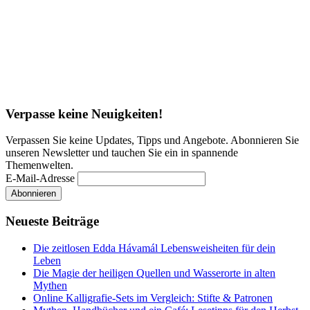
Verpasse keine Neuigkeiten!
Verpassen Sie keine Updates, Tipps und Angebote. Abonnieren Sie
unseren Newsletter und tauchen Sie ein in spannende
Themenwelten.
E-Mail-Adresse
Neueste Beiträge
Die zeitlosen Edda Hávamál Lebensweisheiten für dein
Leben
Die Magie der heiligen Quellen und Wasserorte in alten
Mythen
Online Kalligrafie‑Sets im Vergleich: Stifte & Patronen