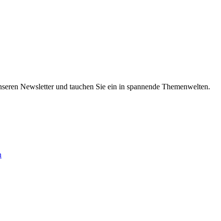
nseren Newsletter und tauchen Sie ein in spannende Themenwelten.
n