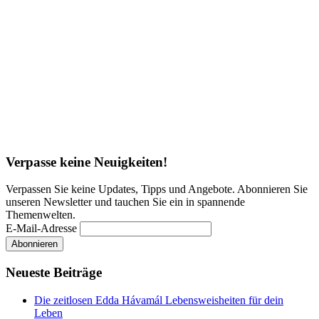
Verpasse keine Neuigkeiten!
Verpassen Sie keine Updates, Tipps und Angebote. Abonnieren Sie
unseren Newsletter und tauchen Sie ein in spannende
Themenwelten.
E-Mail-Adresse
Neueste Beiträge
Die zeitlosen Edda Hávamál Lebensweisheiten für dein
Leben