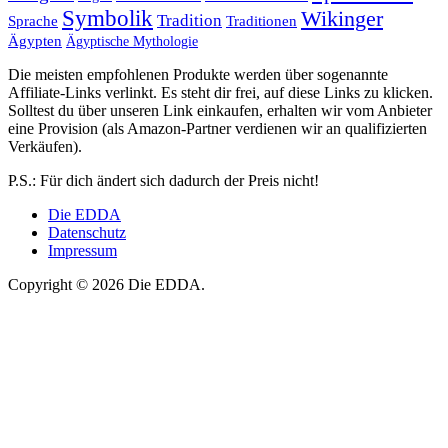
Symbolik
Wikinger
Tradition
Sprache
Traditionen
Ägypten
Ägyptische Mythologie
Die meisten empfohlenen Produkte werden über sogenannte
Affiliate-Links verlinkt. Es steht dir frei, auf diese Links zu klicken.
Solltest du über unseren Link einkaufen, erhalten wir vom Anbieter
eine Provision (als Amazon-Partner verdienen wir an qualifizierten
Verkäufen).
P.S.: Für dich ändert sich dadurch der Preis nicht!
Die EDDA
Datenschutz
Impressum
Copyright © 2026 Die EDDA.