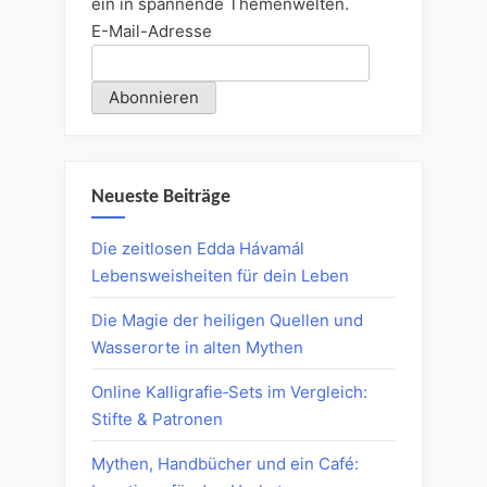
ein in spannende Themenwelten.
E-Mail-Adresse
Neueste Beiträge
Die zeitlosen Edda Hávamál
Lebensweisheiten für dein Leben
Die Magie der heiligen Quellen und
Wasserorte in alten Mythen
Online Kalligrafie‑Sets im Vergleich:
Stifte & Patronen
Mythen, Handbücher und ein Café: