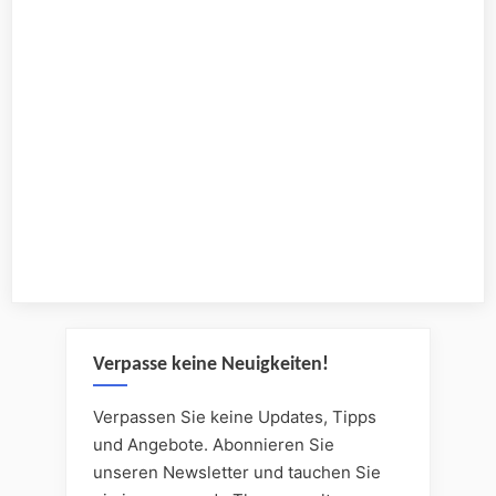
Verpasse keine Neuigkeiten!
Verpassen Sie keine Updates, Tipps
und Angebote. Abonnieren Sie
unseren Newsletter und tauchen Sie