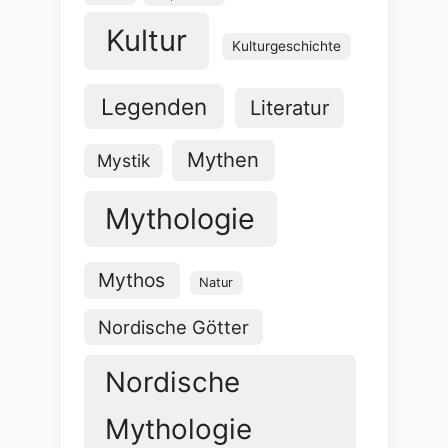
Kultur
Kulturgeschichte
Legenden
Literatur
Mythen
Mystik
Mythologie
Mythos
Natur
Nordische Götter
Nordische
Mythologie