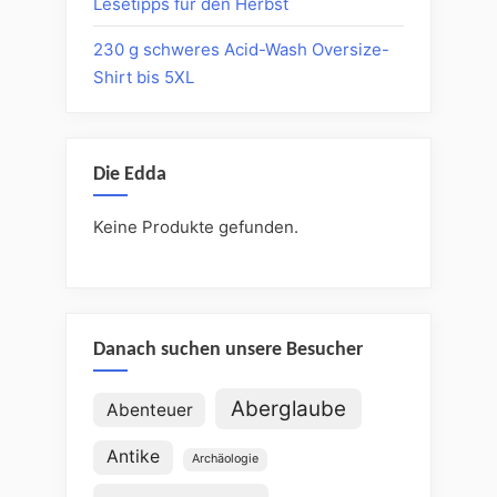
Lesetipps für den Herbst
230 g schweres Acid-Wash Oversize-
Shirt bis 5XL
Die Edda
Keine Produkte gefunden.
Danach suchen unsere Besucher
Aberglaube
Abenteuer
Antike
Archäologie