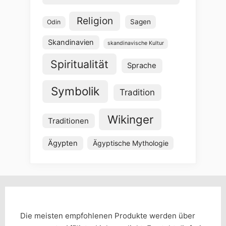
Religion
Sagen
Odin
Skandinavien
skandinavische Kultur
Spiritualität
Sprache
Symbolik
Tradition
Wikinger
Traditionen
Ägypten
Ägyptische Mythologie
Die meisten empfohlenen Produkte werden über