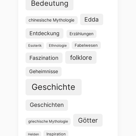
Bedeutung
Edda
chinesische Mythologie
Entdeckung
Erzählungen
Fabelwesen
Esoterik
Ethnologie
folklore
Faszination
Geheimnisse
Geschichte
Geschichten
Götter
griechische Mythologie
Inspiration
Helden