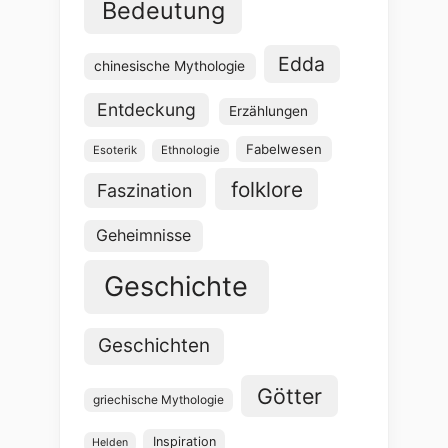
Bedeutung
Edda
chinesische Mythologie
Entdeckung
Erzählungen
Fabelwesen
Esoterik
Ethnologie
folklore
Faszination
Geheimnisse
Geschichte
Geschichten
Götter
griechische Mythologie
Inspiration
Helden