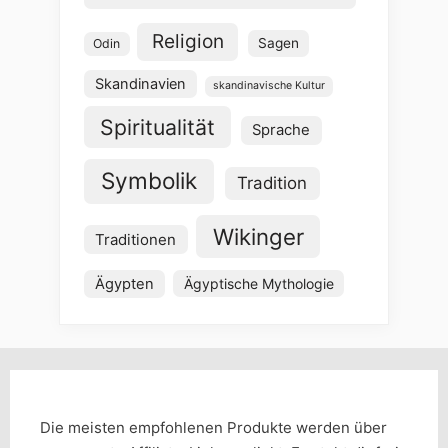
Religion
Sagen
Odin
Skandinavien
skandinavische Kultur
Spiritualität
Sprache
Symbolik
Tradition
Wikinger
Traditionen
Ägypten
Ägyptische Mythologie
Die meisten empfohlenen Produkte werden über