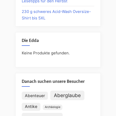
Lesetipps für den Herbst
230 g schweres Acid-Wash Oversize-
Shirt bis 5XL
Die Edda
Keine Produkte gefunden.
Danach suchen unsere Besucher
Aberglaube
Abenteuer
Antike
Archäologie