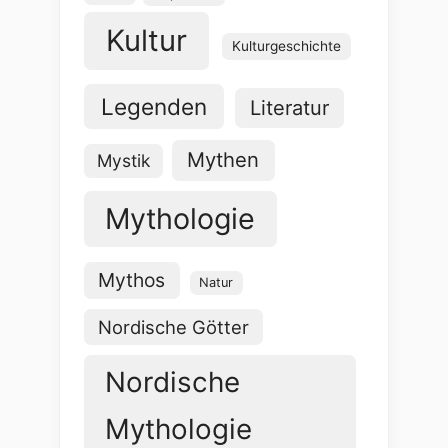
Kultur
Kulturgeschichte
Legenden
Literatur
Mythen
Mystik
Mythologie
Mythos
Natur
Nordische Götter
Nordische
Mythologie