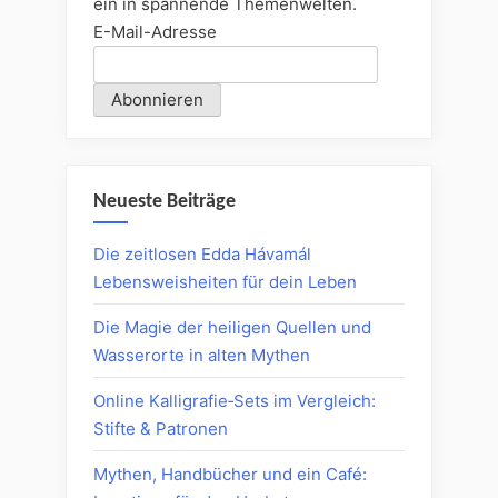
ein in spannende Themenwelten.
E-Mail-Adresse
Neueste Beiträge
Die zeitlosen Edda Hávamál
Lebensweisheiten für dein Leben
Die Magie der heiligen Quellen und
Wasserorte in alten Mythen
Online Kalligrafie‑Sets im Vergleich:
Stifte & Patronen
Mythen, Handbücher und ein Café: