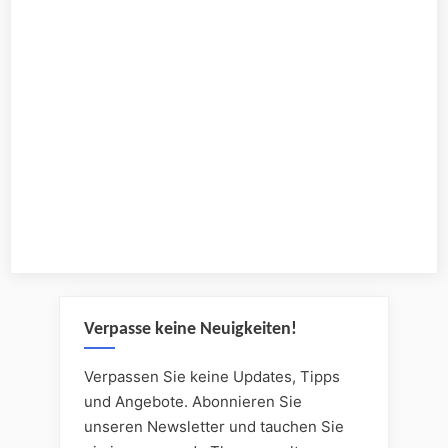
Verpasse keine Neuigkeiten!
Verpassen Sie keine Updates, Tipps
und Angebote. Abonnieren Sie
unseren Newsletter und tauchen Sie